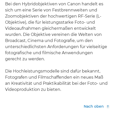
Bei den Hybridobjektiven von Canon handelt es
sich um eine Serie von Festbrennweiten und
Zoomobjektiven der hochwertigen RF-Serie (L-
Objektive), die für leistungsstarke Foto- und
Videoaufnahmen gleichermaßen entwickelt
wurden. Die Objektive vereinen die Welten von
Broadcast, Cinema und Fotografie, um den
unterschiedlichsten Anforderungen für vielseitige
fotografische und filmische Anwendungen
gerecht zu werden.
Die Hochleistungsmodelle sind dafür bekannt,
Fotografen und Filmschaffenden ein neues Maß
an Kreativität und Praktikabilität bei der Foto- und
Videoproduktion zu bieten.
Nach oben