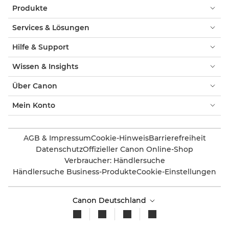
Produkte
Services & Lösungen
Hilfe & Support
Wissen & Insights
Über Canon
Mein Konto
AGB & Impressum
Cookie-Hinweis
Barrierefreiheit
Datenschutz
Offizieller Canon Online-Shop
Verbraucher: Händlersuche
Händlersuche Business-Produkte
Cookie-Einstellungen
Canon Deutschland