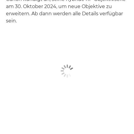
am 30. Oktober 2024, um neue Objektive zu
erweitern. Ab dann werden alle Details verfügbar
sein.