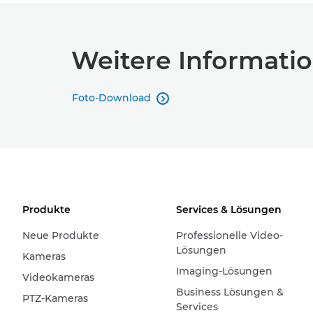
Weitere Informati
Foto-Download

Produkte
Services & Lösungen
Neue Produkte
Professionelle Video-
Lösungen
Kameras
Imaging-Lösungen
Videokameras
Business Lösungen &
PTZ-Kameras
Services