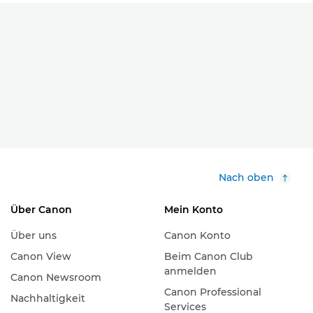
Nach oben
Über Canon
Mein Konto
Über uns
Canon Konto
Canon View
Beim Canon Club
anmelden
Canon Newsroom
Canon Professional
Nachhaltigkeit
Services