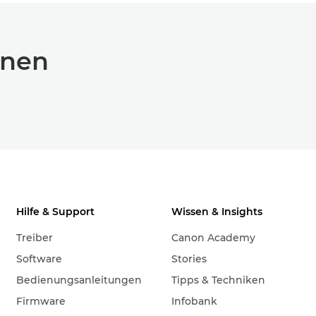
onen
Hilfe & Support
Wissen & Insights
Treiber
Canon Academy
Software
Stories
Bedienungsanleitungen
Tipps & Techniken
Firmware
Infobank