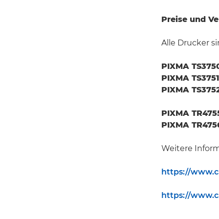
Preise und Ve
Alle Drucker s
PIXMA TS375
PIXMA TS3751
PIXMA TS3752
PIXMA TR475
PIXMA TR475
Weitere Inform
https://www.c
https://www.c