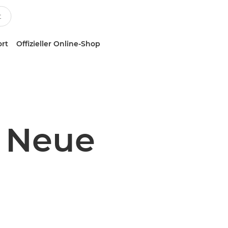
ort
Offizieller Online-Shop
: Neue