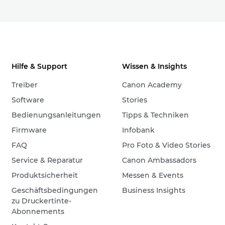
Hilfe & Support
Wissen & Insights
Treiber
Canon Academy
Software
Stories
Bedienungsanleitungen
Tipps & Techniken
Firmware
Infobank
FAQ
Pro Foto & Video Stories
Service & Reparatur
Canon Ambassadors
Produktsicherheit
Messen & Events
Geschäftsbedingungen
Business Insights
zu Druckertinte-
Abonnements