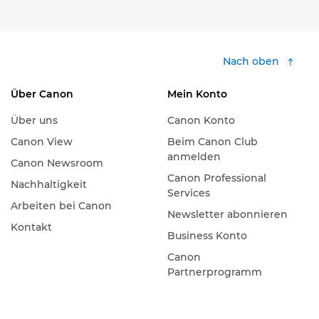
Nach oben
Über Canon
Mein Konto
Über uns
Canon Konto
Canon View
Beim Canon Club
anmelden
Canon Newsroom
Canon Professional
Nachhaltigkeit
Services
Arbeiten bei Canon
Newsletter abonnieren
Kontakt
Business Konto
Canon
Partnerprogramm