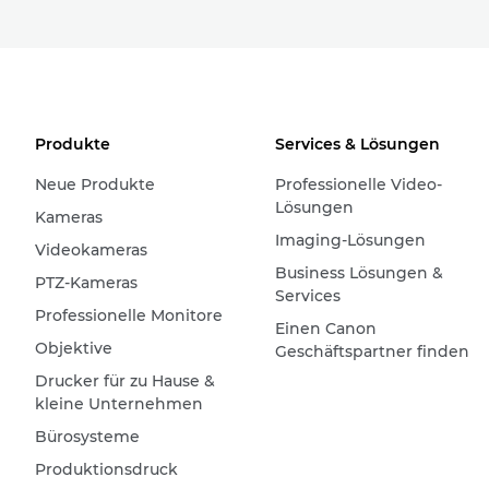
Produkte
Services & Lösungen
Neue Produkte
Professionelle Video-
Lösungen
Kameras
Imaging-Lösungen
Videokameras
Business Lösungen &
PTZ-Kameras
Services
Professionelle Monitore
Einen Canon
Objektive
Geschäftspartner finden
Drucker für zu Hause &
kleine Unternehmen
Bürosysteme
Produktionsdruck