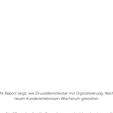
ht Report zeigt, wie Druckdienstleister mit Digitalisierung, Nac
neuen Kundenerlebnissen Wachstum gestalten.