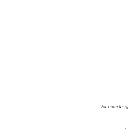
Der neue Insig