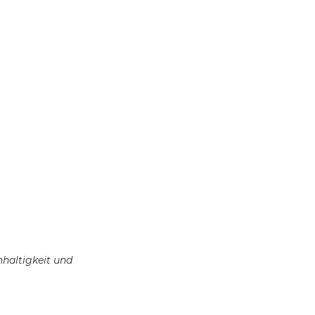
hhaltigkeit und