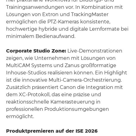
Trainingsanwendungen vor. In Kombination mit
Lösungen von Extron und TrackingMaster
ermöglichen die PTZ-Kameras konsistente,
hochwertige hybride und digitale Lernformate bei
minimalem Bedienaufwand.
Corporate Studio Zone:
Live-Demonstrationen
zeigen, wie Unternehmen mit Lösungen von
MultiCAM Systems und Zanus großformatige
Inhouse-Studios realisieren können. Ein Highlight
ist die innovative Multi-Camera-Orchestrierung.
Zusätzlich präsentiert Canon die Integration mit
dem XC-Protokoll, das eine präzise und
reaktionsschnelle Kamerasteuerung in
professionellen Produktionsumgebungen
ermöglicht.
Produktpremieren auf der ISE 2026