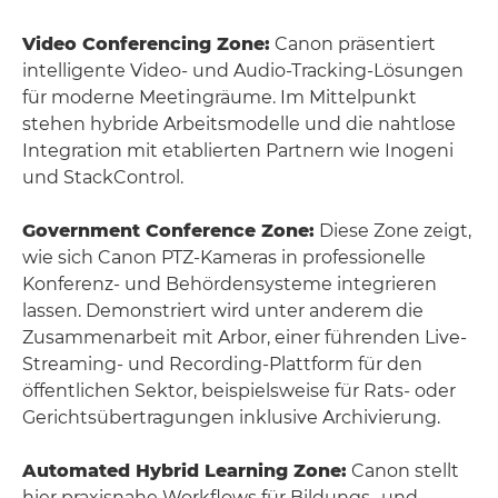
Video Conferencing Zone:
Canon präsentiert
intelligente Video- und Audio-Tracking-Lösungen
für moderne Meetingräume. Im Mittelpunkt
stehen hybride Arbeitsmodelle und die nahtlose
Integration mit etablierten Partnern wie Inogeni
und StackControl.
Government Conference Zone:
Diese Zone zeigt,
wie sich Canon PTZ-Kameras in professionelle
Konferenz- und Behördensysteme integrieren
lassen. Demonstriert wird unter anderem die
Zusammenarbeit mit Arbor, einer führenden Live-
Streaming- und Recording-Plattform für den
öffentlichen Sektor, beispielsweise für Rats- oder
Gerichtsübertragungen inklusive Archivierung.
Automated Hybrid Learning Zone:
Canon stellt
hier praxisnahe Workflows für Bildungs- und