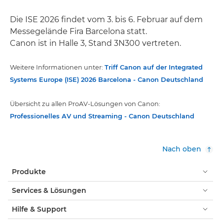
Die ISE 2026 findet vom 3. bis 6. Februar auf dem
Messegelände Fira Barcelona statt.
Canon ist in Halle 3, Stand 3N300 vertreten.
Weitere Informationen unter:
Triff Canon auf der Integrated
Systems Europe (ISE) 2026 Barcelona - Canon Deutschland
Übersicht zu allen ProAV-Lösungen von Canon:
Professionelles AV und Streaming - Canon Deutschland
Nach oben
Produkte
Services & Lösungen
Hilfe & Support