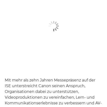
Mit mehr als zehn Jahren Messepräsenz auf der
ISE unterstreicht Canon seinen Anspruch,
Organisationen dabei zu unterstützen,
Videoproduktionen zu vereinfachen, Lern- und
Kommunikationserlebnisse zu verbessern und AV-