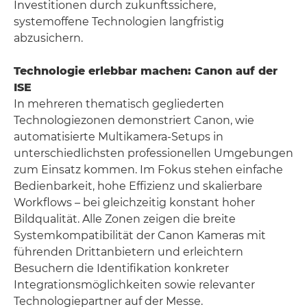
Investitionen durch zukunftssichere,
systemoffene Technologien langfristig
abzusichern.
Technologie erlebbar machen: Canon auf der
ISE
In mehreren thematisch gegliederten
Technologiezonen demonstriert Canon, wie
automatisierte Multikamera-Setups in
unterschiedlichsten professionellen Umgebungen
zum Einsatz kommen. Im Fokus stehen einfache
Bedienbarkeit, hohe Effizienz und skalierbare
Workflows – bei gleichzeitig konstant hoher
Bildqualität. Alle Zonen zeigen die breite
Systemkompatibilität der Canon Kameras mit
führenden Drittanbietern und erleichtern
Besuchern die Identifikation konkreter
Integrationsmöglichkeiten sowie relevanter
Technologiepartner auf der Messe.