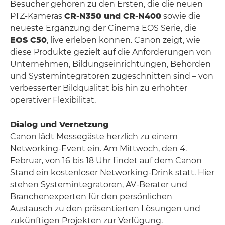
Besucher gehören zu den Ersten, die die neuen
PTZ-Kameras
CR-N350 und CR-N400
sowie die
neueste Ergänzung der Cinema EOS Serie, die
EOS C50
, live erleben können. Canon zeigt, wie
diese Produkte gezielt auf die Anforderungen von
Unternehmen, Bildungseinrichtungen, Behörden
und Systemintegratoren zugeschnitten sind – von
verbesserter Bildqualität bis hin zu erhöhter
operativer Flexibilität.
Dialog und Vernetzung
Canon lädt Messegäste herzlich zu einem
Networking-Event ein. Am Mittwoch, den 4.
Februar, von 16 bis 18 Uhr findet auf dem Canon
Stand ein kostenloser Networking-Drink statt. Hier
stehen Systemintegratoren, AV-Berater und
Branchenexperten für den persönlichen
Austausch zu den präsentierten Lösungen und
zukünftigen Projekten zur Verfügung.