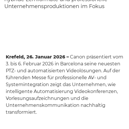
Unternehmensproduktionen im Fokus
Krefeld, 26. Januar 2026 –
Canon präsentiert vom
3. bis 6. Februar 2026 in Barcelona seine neuesten
PTZ- und automatisierten Videolösungen. Auf der
führenden Messe für professionelle AV- und
Systemintegration zeigt das Unternehmen, wie
intelligente Automatisierung Videokonferenzen,
Vorlesungsaufzeichnungen und die
Unternehmenskommunikation nachhaltig
transformiert.