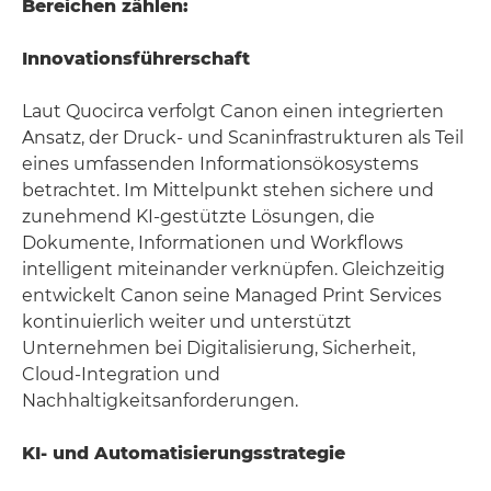
Bereichen zählen:
Innovationsführerschaft
Laut Quocirca verfolgt Canon einen integrierten
Ansatz, der Druck- und Scaninfrastrukturen als Teil
eines umfassenden Informationsökosystems
betrachtet. Im Mittelpunkt stehen sichere und
zunehmend KI-gestützte Lösungen, die
Dokumente, Informationen und Workflows
intelligent miteinander verknüpfen. Gleichzeitig
entwickelt Canon seine Managed Print Services
kontinuierlich weiter und unterstützt
Unternehmen bei Digitalisierung, Sicherheit,
Cloud-Integration und
Nachhaltigkeitsanforderungen.
KI- und Automatisierungsstrategie