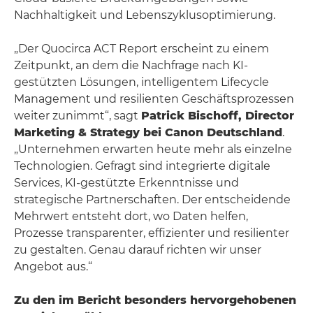
Nachhaltigkeit und Lebenszyklusoptimierung.
„Der Quocirca ACT Report erscheint zu einem
Zeitpunkt, an dem die Nachfrage nach KI-
gestützten Lösungen, intelligentem Lifecycle
Management und resilienten Geschäftsprozessen
weiter zunimmt“, sagt
Patrick Bischoff, Director
Marketing & Strategy bei Canon Deutschland
.
„Unternehmen erwarten heute mehr als einzelne
Technologien. Gefragt sind integrierte digitale
Services, KI-gestützte Erkenntnisse und
strategische Partnerschaften. Der entscheidende
Mehrwert entsteht dort, wo Daten helfen,
Prozesse transparenter, effizienter und resilienter
zu gestalten. Genau darauf richten wir unser
Angebot aus.“
Zu den im Bericht besonders hervorgehobenen