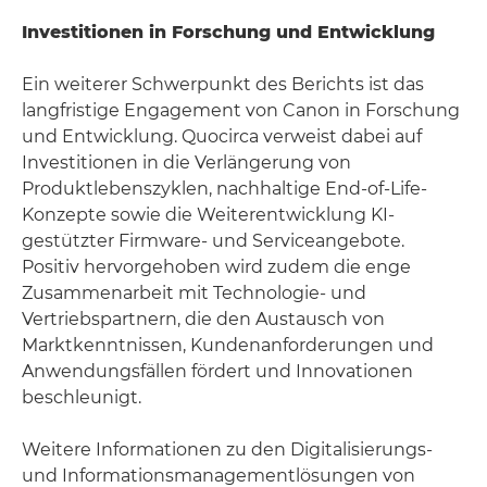
Investitionen in Forschung und Entwicklung
Ein weiterer Schwerpunkt des Berichts ist das
langfristige Engagement von Canon in Forschung
und Entwicklung. Quocirca verweist dabei auf
Investitionen in die Verlängerung von
Produktlebenszyklen, nachhaltige End-of-Life-
Konzepte sowie die Weiterentwicklung KI-
gestützter Firmware- und Serviceangebote.
Positiv hervorgehoben wird zudem die enge
Zusammenarbeit mit Technologie- und
Vertriebspartnern, die den Austausch von
Marktkenntnissen, Kundenanforderungen und
Anwendungsfällen fördert und Innovationen
beschleunigt.
Weitere Informationen zu den Digitalisierungs-
und Informationsmanagement­lösungen von