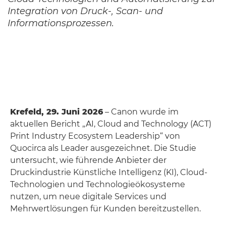
Integration von Druck-, Scan- und
Informationsprozessen.
Krefeld, 29. Juni 2026
– Canon wurde im
aktuellen Bericht „AI, Cloud and Technology (ACT)
Print Industry Ecosystem Leadership“ von
Quocirca als Leader ausgezeichnet. Die Studie
untersucht, wie führende Anbieter der
Druckindustrie Künstliche Intelligenz (KI), Cloud-
Technologien und Technologieökosysteme
nutzen, um neue digitale Services und
Mehrwertlösungen für Kunden bereitzustellen.