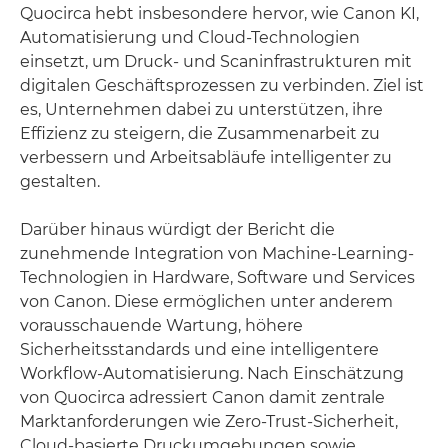
Quocirca hebt insbesondere hervor, wie Canon KI,
Automatisierung und Cloud-Technologien
einsetzt, um Druck- und Scaninfrastrukturen mit
digitalen Geschäftsprozessen zu verbinden. Ziel ist
es, Unternehmen dabei zu unterstützen, ihre
Effizienz zu steigern, die Zusammenarbeit zu
verbessern und Arbeitsabläufe intelligenter zu
gestalten.
Darüber hinaus würdigt der Bericht die
zunehmende Integration von Machine-Learning-
Technologien in Hardware, Software und Services
von Canon. Diese ermöglichen unter anderem
vorausschauende Wartung, höhere
Sicherheitsstandards und eine intelligentere
Workflow-Automatisierung. Nach Einschätzung
von Quocirca adressiert Canon damit zentrale
Marktanforderungen wie Zero-Trust-Sicherheit,
Cloud-basierte Druckumgebungen sowie