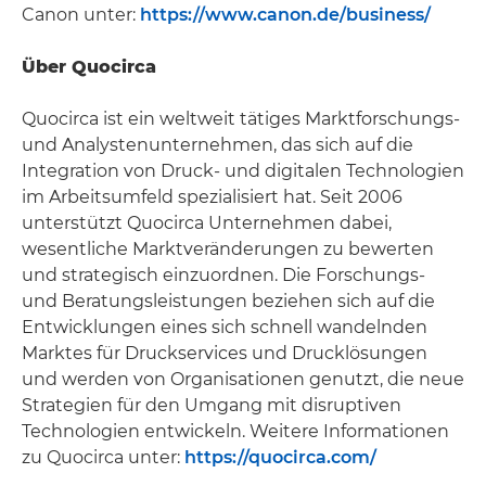
Canon unter:
https://www.canon.de/business/
Über Quocirca
Quocirca ist ein weltweit tätiges Marktforschungs-
und Analystenunternehmen, das sich auf die
Integration von Druck- und digitalen Technologien
im Arbeitsumfeld spezialisiert hat. Seit 2006
unterstützt Quocirca Unternehmen dabei,
wesentliche Marktveränderungen zu bewerten
und strategisch einzuordnen. Die Forschungs-
und Beratungsleistungen beziehen sich auf die
Entwicklungen eines sich schnell wandelnden
Marktes für Druckservices und Drucklösungen
und werden von Organisationen genutzt, die neue
Strategien für den Umgang mit disruptiven
Technologien entwickeln. Weitere Informationen
zu Quocirca unter:
https://quocirca.com/