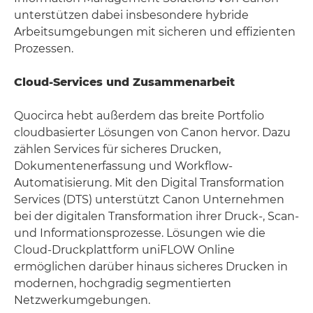
unterstützen dabei insbesondere hybride
Arbeitsumgebungen mit sicheren und effizienten
Prozessen.
Cloud-Services und Zusammenarbeit
Quocirca hebt außerdem das breite Portfolio
cloudbasierter Lösungen von Canon hervor. Dazu
zählen Services für sicheres Drucken,
Dokumentenerfassung und Workflow-
Automatisierung. Mit den Digital Transformation
Services (DTS) unterstützt Canon Unternehmen
bei der digitalen Transformation ihrer Druck-, Scan-
und Informationsprozesse. Lösungen wie die
Cloud-Druckplattform uniFLOW Online
ermöglichen darüber hinaus sicheres Drucken in
modernen, hochgradig segmentierten
Netzwerkumgebungen.