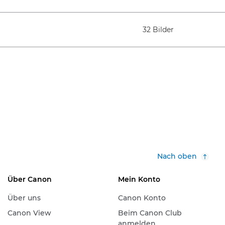
32 Bilder
Nach oben
Über Canon
Mein Konto
Über uns
Canon Konto
Canon View
Beim Canon Club
anmelden