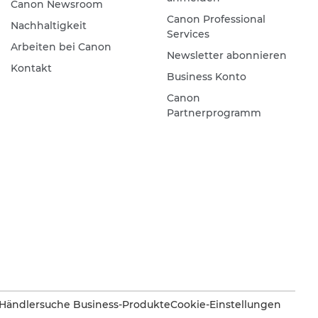
Canon Newsroom
Canon Professional
Nachhaltigkeit
Services
Arbeiten bei Canon
Newsletter abonnieren
Kontakt
Business Konto
Canon
Partnerprogramm
Händlersuche Business-Produkte
Cookie-Einstellungen