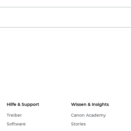
Hilfe & Support
Wissen & Insights
Treiber
Canon Academy
Software
Stories