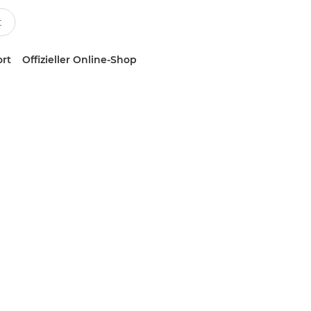
ort
Offizieller Online-Shop