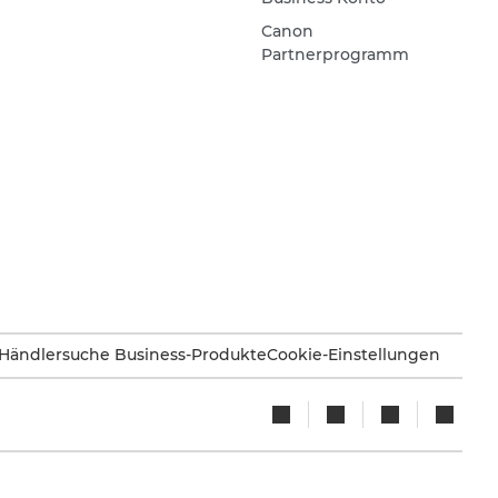
Canon
Partnerprogramm
Händlersuche Business-Produkte
Cookie-Einstellungen