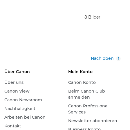
8 Bilder
Nach oben
Über Canon
Mein Konto
Über uns
Canon Konto
Canon View
Beim Canon Club
anmelden
Canon Newsroom
Canon Professional
Nachhaltigkeit
Services
Arbeiten bei Canon
Newsletter abonnieren
Kontakt
Business Konto