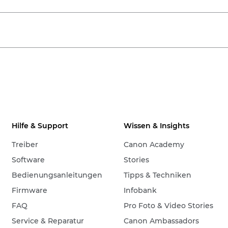
Hilfe & Support
Wissen & Insights
Treiber
Canon Academy
Software
Stories
Bedienungsanleitungen
Tipps & Techniken
Firmware
Infobank
FAQ
Pro Foto & Video Stories
Service & Reparatur
Canon Ambassadors