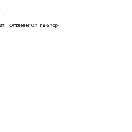
ort
Offizieller Online-Shop