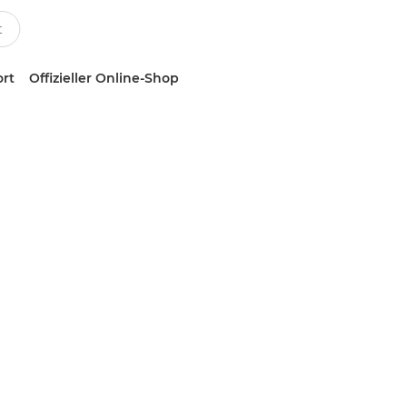
ort
Offizieller Online-Shop