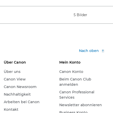
5 Bilder
Nach oben
Über Canon
Mein Konto
Über uns
Canon Konto
Canon View
Beim Canon Club
anmelden
Canon Newsroom
Canon Professional
Nachhaltigkeit
Services
Arbeiten bei Canon
Newsletter abonnieren
Kontakt
Business Konto