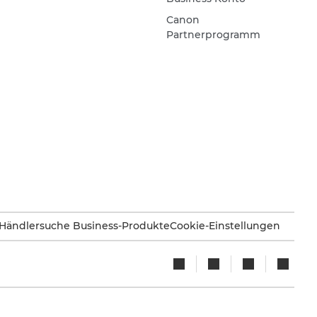
Canon
Partnerprogramm
Händlersuche Business-Produkte
Cookie-Einstellungen