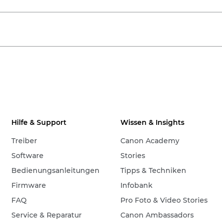
Hilfe & Support
Wissen & Insights
Treiber
Canon Academy
Software
Stories
Bedienungsanleitungen
Tipps & Techniken
Firmware
Infobank
FAQ
Pro Foto & Video Stories
Service & Reparatur
Canon Ambassadors