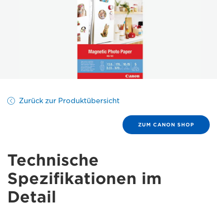
Zurück zur Produktübersicht
ZUM CANON SHOP
Technische
Spezifikationen im
Detail