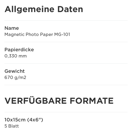
Allgemeine Daten
Name
Magnetic Photo Paper MG-101
Papierdicke
0,330 mm
Gewicht
670 g/m2
VERFÜGBARE FORMATE
10x15cm (4x6")
5 Blatt