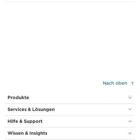
Nach oben
Produkte
Services & Lösungen
Hilfe & Support
Wissen & Insights