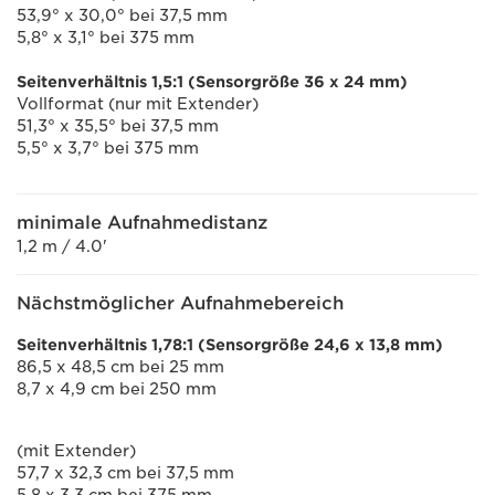
53,9° x 30,0° bei 37,5 mm
5,8° x 3,1° bei 375 mm
Seitenverhältnis 1,5:1 (Sensorgröße 36 x 24 mm)
Vollformat (nur mit Extender)
51,3° x 35,5° bei 37,5 mm
5,5° x 3,7° bei 375 mm
minimale Aufnahmedistanz
1,2 m / 4.0'
Nächstmöglicher Aufnahmebereich
Seitenverhältnis 1,78:1 (Sensorgröße 24,6 x 13,8 mm)
86,5 x 48,5 cm bei 25 mm
8,7 x 4,9 cm bei 250 mm
(mit Extender)
57,7 x 32,3 cm bei 37,5 mm