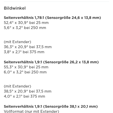
Bildwinkel
Seitenverhältnis 1,78:1 (Sensorgröße 24,6 x 13,8 mm)
52,4° x 30,9° bei 25 mm
5,6° x 3,2° bei 250 mm
(mit Extender)
36,3° x 20,9° bei 37,5 mm
3,8° x 2,1° bei 375 mm
Seitenverhältnis 1,9:1 (Sensorgröße 26,2 x 13,8 mm)
55,3° x 30,9° bei 25 mm
6,0° x 3,2° bei 250 mm
(mit Extender)
38,5° x 20,9° bei 37,5 mm
4,0° x 2,1° bei 375 mm
Seitenverhältnis 1,9:1 (Sensorgröße 38,1 x 20,1 mm)
Vollformat (nur mit Extender)