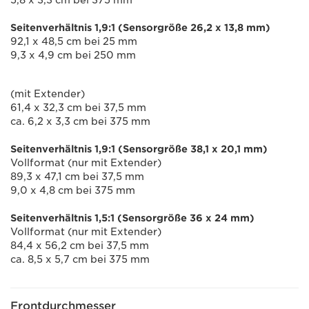
5,8 x 3,3 cm bei 375 mm
Seitenverhältnis 1,9:1 (Sensorgröße 26,2 x 13,8 mm)
92,1 x 48,5 cm bei 25 mm
9,3 x 4,9 cm bei 250 mm
(mit Extender)
61,4 x 32,3 cm bei 37,5 mm
ca. 6,2 x 3,3 cm bei 375 mm
Seitenverhältnis 1,9:1 (Sensorgröße 38,1 x 20,1 mm)
Vollformat (nur mit Extender)
89,3 x 47,1 cm bei 37,5 mm
9,0 x 4,8 cm bei 375 mm
Seitenverhältnis 1,5:1 (Sensorgröße 36 x 24 mm)
Vollformat (nur mit Extender)
84,4 x 56,2 cm bei 37,5 mm
ca. 8,5 x 5,7 cm bei 375 mm
Frontdurchmesser