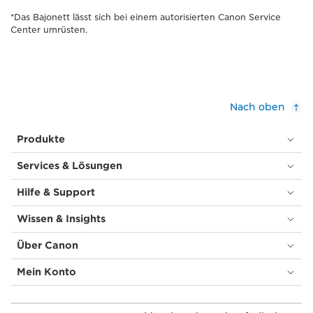
*Das Bajonett lässt sich bei einem autorisierten Canon Service
Center umrüsten.
Nach oben
Produkte
Services & Lösungen
Hilfe & Support
Wissen & Insights
Über Canon
Mein Konto