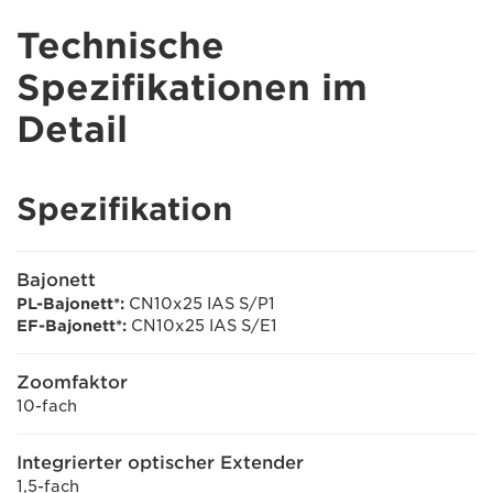
Technische
Spezifikationen im
Detail
Spezifikation
Bajonett
PL-Bajonett*:
CN10x25 IAS S/P1
EF-Bajonett*:
CN10x25 IAS S/E1
Zoomfaktor
10-fach
Integrierter optischer Extender
1,5-fach