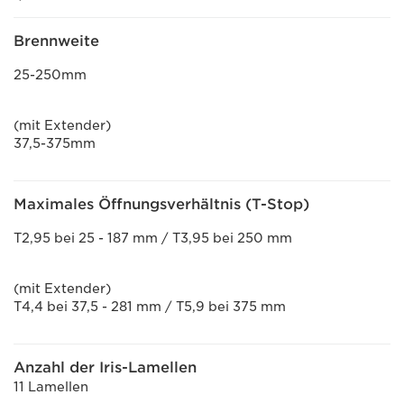
Brennweite
25-250mm
(mit Extender)
37,5-375mm
Maximales Öffnungsverhältnis (T-Stop)
T2,95 bei 25 - 187 mm / T3,95 bei 250 mm
(mit Extender)
T4,4 bei 37,5 - 281 mm / T5,9 bei 375 mm
Anzahl der Iris-Lamellen
11 Lamellen