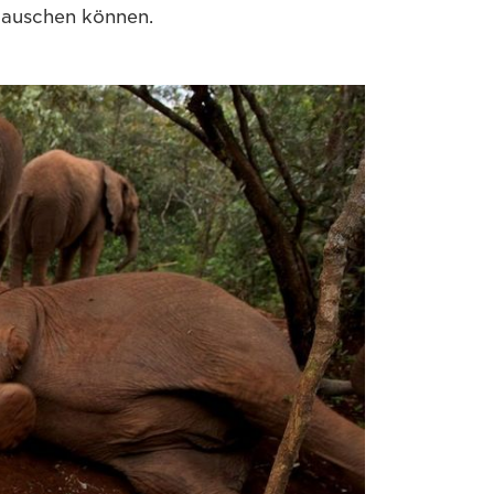
tauschen können.