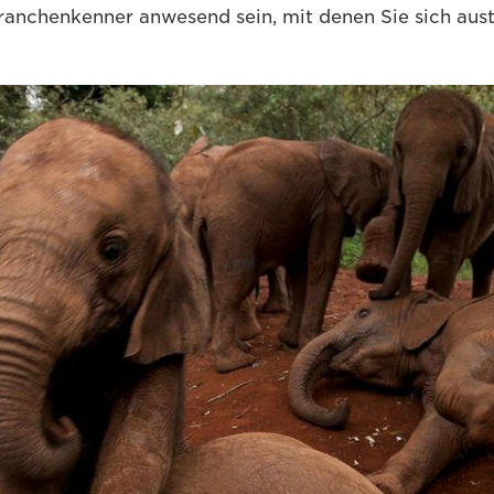
ranchenkenner anwesend sein, mit denen Sie sich aus