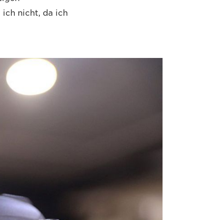
ch nicht, da ich