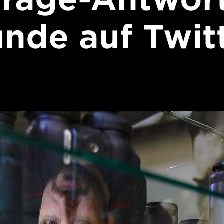
nde auf Twit