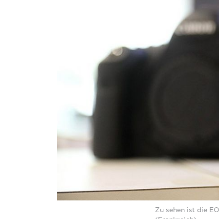
Zu sehen ist die E