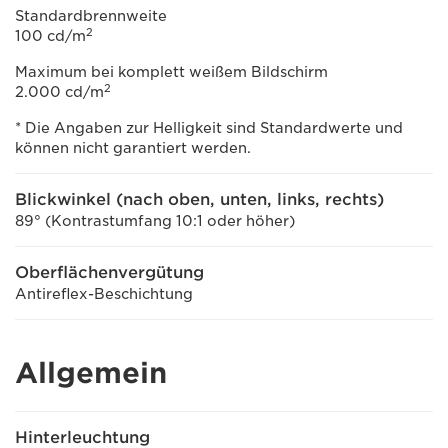
Standardbrennweite
2
100 cd/m
Maximum bei komplett weißem Bildschirm
2
2.000 cd/m
* Die Angaben zur Helligkeit sind Standardwerte und
können nicht garantiert werden.
Blickwinkel (nach oben, unten, links, rechts)
89° (Kontrastumfang 10:1 oder höher)
Oberflächenvergütung
Antireflex-Beschichtung
Allgemein
Hinterleuchtung