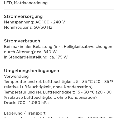
LED, Matrixanordnung
Stromversorgung
Nennspannung: AC 100 - 240 V
Nennfrequenz: 50/60 Hz
Stromverbrauch
Bei maximaler Belastung (inkl. Helligkeitsabweichungen
durch Alterung): ca. 840 W
in Standardeinstellung: ca. 175 W
Umgebungsbedingungen
Verwendung
Temperatur und rel. Luftfeuchtigkeit: 5 - 35 °C (20 - 85 %
relative Luftfeuchtigkeit, ohne Kondensation)
Temperatur und rel. Luftfeuchtigkeit: 15 - 30 °C (20 - 80
% relative Luftfeuchtigkeit, ohne Kondensation)
Druck: 700 - 1.060 hPa
Lagerung / Transport