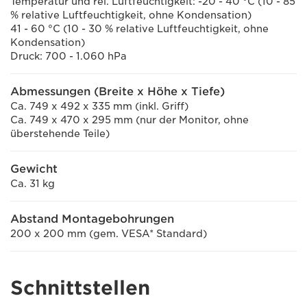
Temperatur und rel. Luftfeuchtigkeit: -20 - 40 °C (10 - 85
% relative Luftfeuchtigkeit, ohne Kondensation)
41 - 60 °C (10 - 30 % relative Luftfeuchtigkeit, ohne
Kondensation)
Druck: 700 - 1.060 hPa
Abmessungen (Breite x Höhe x Tiefe)
Ca. 749 x 492 x 335 mm (inkl. Griff)
Ca. 749 x 470 x 295 mm (nur der Monitor, ohne
überstehende Teile)
Gewicht
Ca. 31 kg
Abstand Montagebohrungen
200 x 200 mm (gem. VESA* Standard)
Schnittstellen