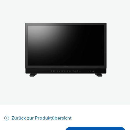
Zurück zur Produktübersicht