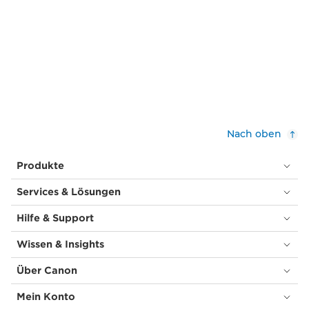
Nach oben
Produkte
Services & Lösungen
Hilfe & Support
Wissen & Insights
Über Canon
Mein Konto