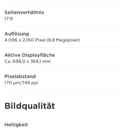
Seitenverhältnis
17:9
Auflösung
4.096 x 2.160 Pixel (8,8 Megapixel)
Aktive Displayfläche
Ca. 698,0 x 368,1 mm
Pixelabstand
170 μm/149 ppi
Bildqualität
Helligkeit