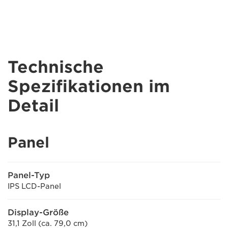
Technische
Spezifikationen im
Detail
Panel
Panel-Typ
IPS LCD-Panel
Display-Größe
31,1 Zoll (ca. 79,0 cm)