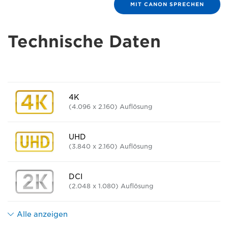
MIT CANON SPRECHEN
Technische Daten
4K
(4.096 x 2.160) Auflösung
UHD
(3.840 x 2.160) Auflösung
DCI
(2.048 x 1.080) Auflösung
Alle anzeigen