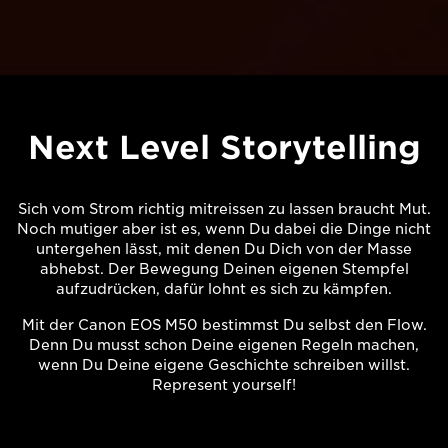
Next Level Storytelling
Sich vom Strom richtig mitreissen zu lassen braucht Mut.
Noch mutiger aber ist es, wenn Du dabei die Dinge nicht
untergehen lässt, mit denen Du Dich von der Masse
abhebst. Der Bewegung Deinen eigenen Stempfel
aufzudrücken, dafür lohnt es sich zu kämpfen.
Mit der Canon EOS M50 bestimmst Du selbst den Flow.
Denn Du musst schon Deine eigenen Regeln machen,
wenn Du Deine eigene Geschichte schreiben willst.
Represent yourself!