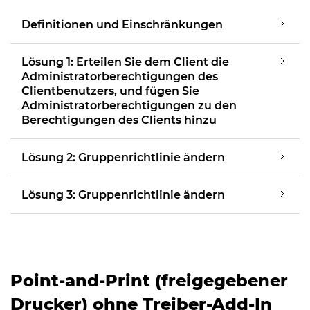
Definitionen und Einschränkungen
Lösung 1: Erteilen Sie dem Client die
Administratorberechtigungen des
Clientbenutzers, und fügen Sie
Administratorberechtigungen zu den
Berechtigungen des Clients hinzu
Lösung 2: Gruppenrichtlinie ändern
Lösung 3: Gruppenrichtlinie ändern
Point-and-Print (freigegebener
Drucker) ohne Treiber-Add-In