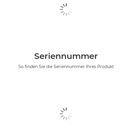
Seriennummer
So finden Sie die Seriennummer Ihres Produkt