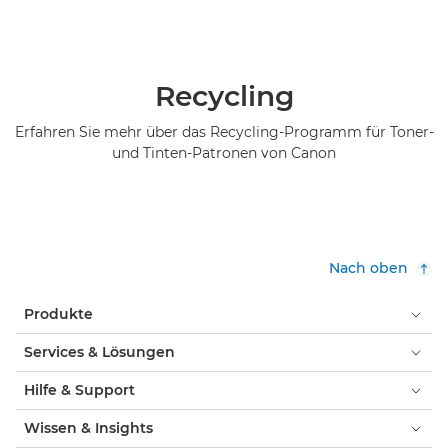
Recycling
Erfahren Sie mehr über das Recycling-Programm für Toner-
und Tinten-Patronen von Canon
Nach oben
Produkte
Services & Lösungen
Hilfe & Support
Wissen & Insights