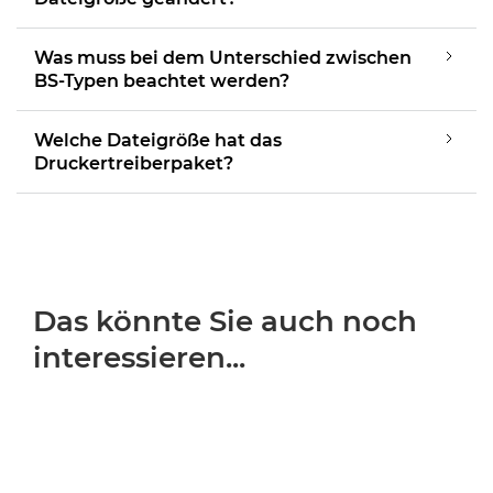
Was muss bei dem Unterschied zwischen
BS-Typen beachtet werden?
Welche Dateigröße hat das
Druckertreiberpaket?
Das könnte Sie auch noch
interessieren...