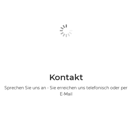
Kontakt
Sprechen Sie uns an - Sie erreichen uns telefonisch oder per
E-Mail