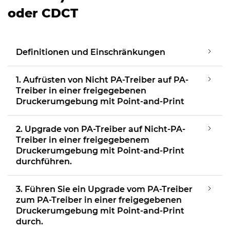
oder CDCT
Definitionen und Einschränkungen
1. Aufrüsten von Nicht PA-Treiber auf PA-
Treiber in einer freigegebenen
Druckerumgebung mit Point-and-Print
2. Upgrade von PA-Treiber auf Nicht-PA-
Treiber in einer freigegebenem
Druckerumgebung mit Point-and-Print
durchführen.
3. Führen Sie ein Upgrade vom PA-Treiber
zum PA-Treiber in einer freigegebenen
Druckerumgebung mit Point-and-Print
durch.