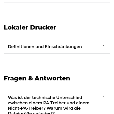
Lokaler Drucker
Definitionen und Einschränkungen
Fragen & Antworten
Was ist der technische Unterschied
zwischen einem PA-Treiber und einem
Nicht-PA-Treiber? Warum wird die
Dateigröße geändert?