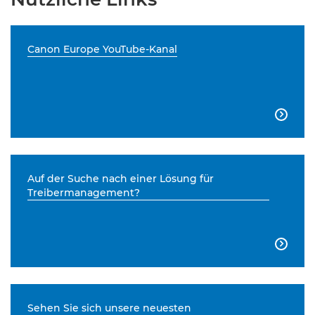
Canon Europe YouTube-Kanal

Auf der Suche nach einer Lösung für
Treibermanagement?

Sehen Sie sich unsere neuesten