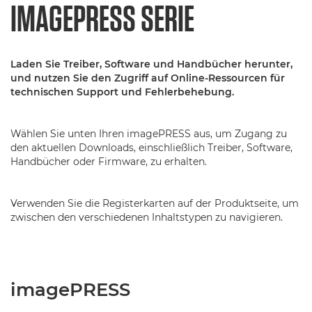
IMAGEPRESS SERIE
Laden Sie Treiber, Software und Handbücher herunter,
und nutzen Sie den Zugriff auf Online-Ressourcen für
technischen Support und Fehlerbehebung.
Wählen Sie unten Ihren imagePRESS aus, um Zugang zu
den aktuellen Downloads, einschließlich Treiber, Software,
Handbücher oder Firmware, zu erhalten.
Verwenden Sie die Registerkarten auf der Produktseite, um
zwischen den verschiedenen Inhaltstypen zu navigieren.
imagePRESS