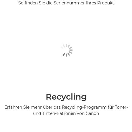
So finden Sie die Seriennummer Ihres Produkt
Recycling
Erfahren Sie mehr über das Recycling-Programm für Toner-
und Tinten-Patronen von Canon