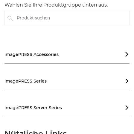
Wählen Sie Ihre Produktgruppe unten aus.
Produkt suchen
imagePRESS Accessories

imagePRESS Series

imagePRESS Server Series

Nützliche Links