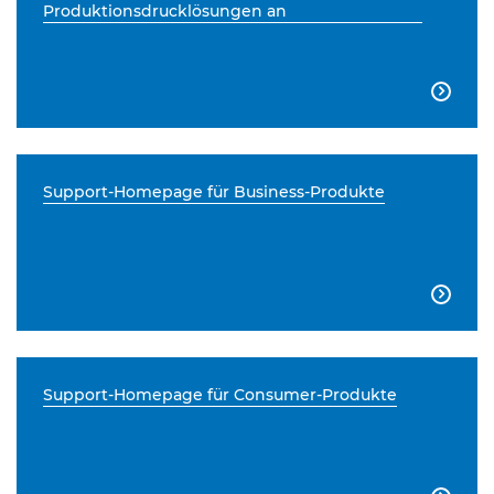
Produktionsdrucklösungen an

Support-Homepage für Business-Produkte

Support-Homepage für Consumer-Produkte