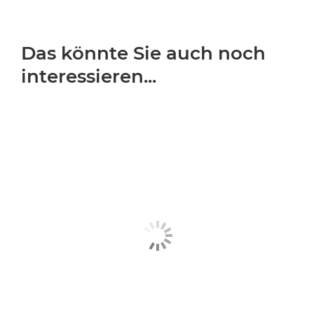
Das könnte Sie auch noch
interessieren...