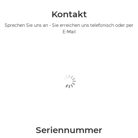
Kontakt
Sprechen Sie uns an - Sie erreichen uns telefonisch oder per
E-Mail
Seriennummer