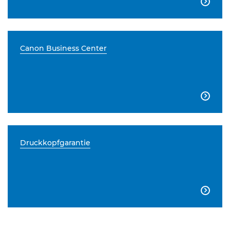

Canon Business Center

Druckkopfgarantie
