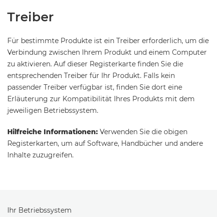
Treiber
Für bestimmte Produkte ist ein Treiber erforderlich, um die
Verbindung zwischen Ihrem Produkt und einem Computer
zu aktivieren. Auf dieser Registerkarte finden Sie die
entsprechenden Treiber für Ihr Produkt. Falls kein
passender Treiber verfügbar ist, finden Sie dort eine
Erläuterung zur Kompatibilität Ihres Produkts mit dem
jeweiligen Betriebssystem.
Hilfreiche Informationen:
Verwenden Sie die obigen
Registerkarten, um auf Software, Handbücher und andere
Inhalte zuzugreifen.
Ihr Betriebssystem