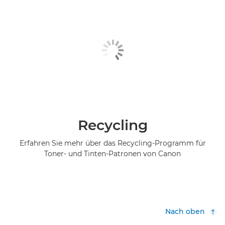
Recycling
Erfahren Sie mehr über das Recycling-Programm für
Toner- und Tinten-Patronen von Canon
Nach oben