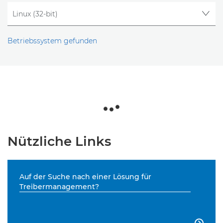
Betriebssystem gefunden
Nützliche Links
Auf der Suche nach einer Lösung für
Treibermanagement?
