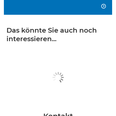

Das könnte Sie auch noch
interessieren...