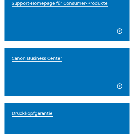
Support-Homepage für Consumer-Produkte

Canon Business Center

Druckkopfgarantie