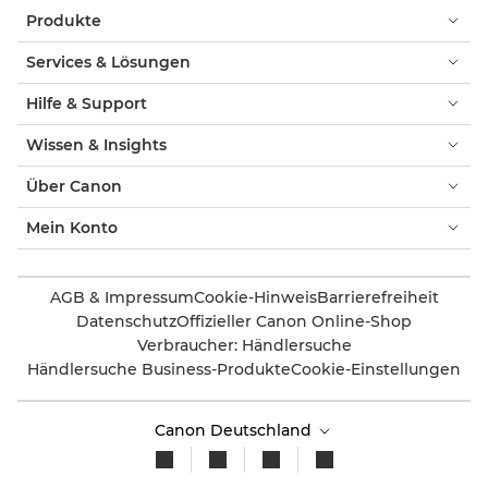
Produkte
Services & Lösungen
Hilfe & Support
Wissen & Insights
Über Canon
Mein Konto
AGB & Impressum
Cookie-Hinweis
Barrierefreiheit
Datenschutz
Offizieller Canon Online-Shop
Verbraucher: Händlersuche
Händlersuche Business-Produkte
Cookie-Einstellungen
Canon Deutschland