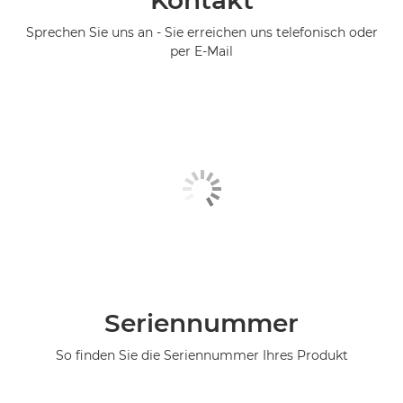
Kontakt
Sprechen Sie uns an - Sie erreichen uns telefonisch oder
per E-Mail
Seriennummer
So finden Sie die Seriennummer Ihres Produkt