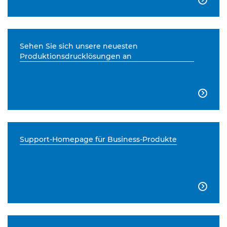
Sehen Sie sich unsere neuesten
Produktionsdrucklösungen an

Support-Homepage für Business-Produkte
