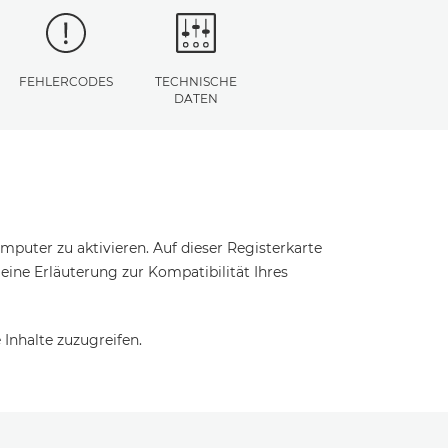
FEHLERCODES
TECHNISCHE
DATEN
puter zu aktivieren. Auf dieser Registerkarte
t eine Erläuterung zur Kompatibilität Ihres
Inhalte zuzugreifen.