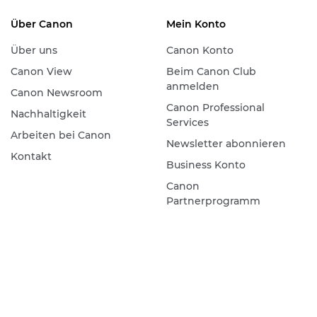
Über Canon
Mein Konto
Über uns
Canon Konto
Canon View
Beim Canon Club
anmelden
Canon Newsroom
Canon Professional
Nachhaltigkeit
Services
Arbeiten bei Canon
Newsletter abonnieren
Kontakt
Business Konto
Canon
Partnerprogramm