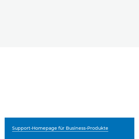
Support-Homepage für Business-Produkte