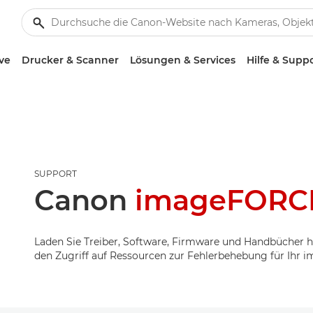
ve
Drucker & Scanner
Lösungen & Services
Hilfe & Supp
SUPPORT
Canon
imageFORCE
Laden Sie Treiber, Software, Firmware und Handbücher h
den Zugriff auf Ressourcen zur Fehlerbehebung für Ihr