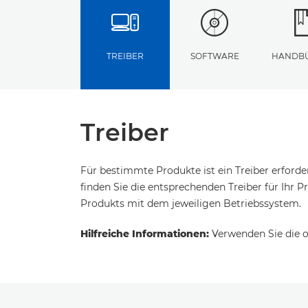
TREIBER
SOFTWARE
HANDB
Treiber
Für bestimmte Produkte ist ein Treiber erford
finden Sie die entsprechenden Treiber für Ihr Pr
Produkts mit dem jeweiligen Betriebssystem.
Hilfreiche Informationen:
Verwenden Sie die o