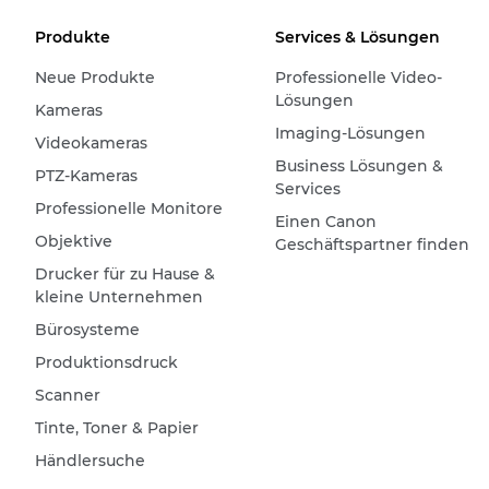
Produkte
Services & Lösungen
Neue Produkte
Professionelle Video-
Lösungen
Kameras
Imaging-Lösungen
Videokameras
Business Lösungen &
PTZ-Kameras
Services
Professionelle Monitore
Einen Canon
Objektive
Geschäftspartner finden
Drucker für zu Hause &
kleine Unternehmen
Bürosysteme
Produktionsdruck
Scanner
Tinte, Toner & Papier
Händlersuche