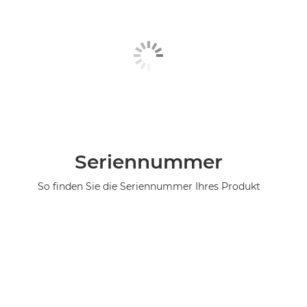
Seriennummer
So finden Sie die Seriennummer Ihres Produkt