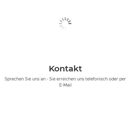
Kontakt
Sprechen Sie uns an - Sie erreichen uns telefonisch oder per
E-Mail