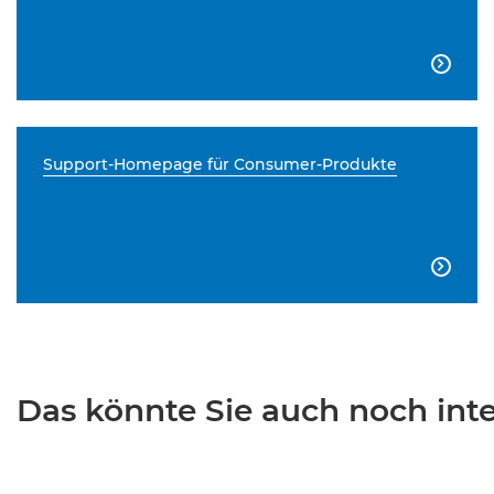

Support-Homepage für Consumer-Produkte

Das könnte Sie auch noch inter