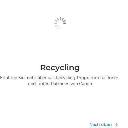
Recycling
Erfahren Sie mehr über das Recycling-Programm für Toner-
und Tinten-Patronen von Canon
Nach oben