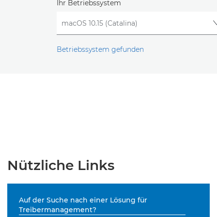
Ihr Betriebssystem
Betriebssystem gefunden
Nützliche Links
Auf der Suche nach einer Lösung für
Treibermanagement?