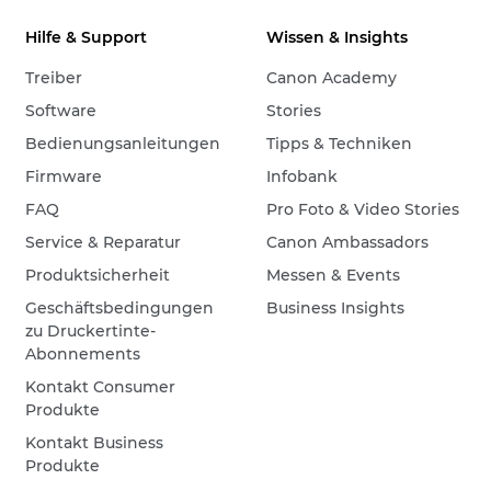
Hilfe & Support
Wissen & Insights
Treiber
Canon Academy
Software
Stories
Bedienungsanleitungen
Tipps & Techniken
Firmware
Infobank
FAQ
Pro Foto & Video Stories
Service & Reparatur
Canon Ambassadors
Produktsicherheit
Messen & Events
Geschäftsbedingungen
Business Insights
zu Druckertinte-
Abonnements
Kontakt Consumer
Produkte
Kontakt Business
Produkte