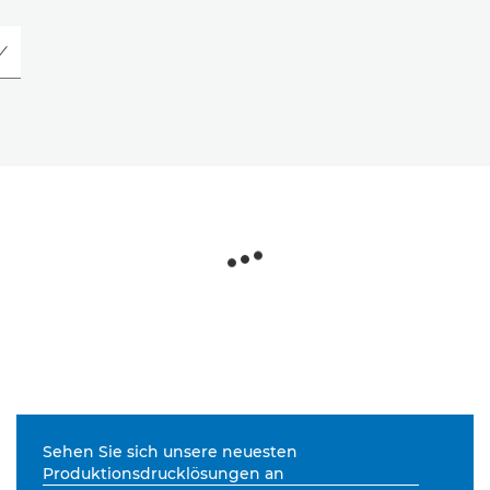
Sehen Sie sich unsere neuesten
Produktionsdrucklösungen an