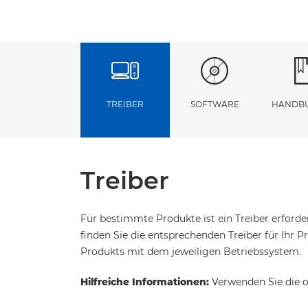
TREIBER
SOFTWARE
HANDB
Treiber
Für bestimmte Produkte ist ein Treiber erford
finden Sie die entsprechenden Treiber für Ihr Pr
Produkts mit dem jeweiligen Betriebssystem.
Hilfreiche Informationen:
Verwenden Sie die o