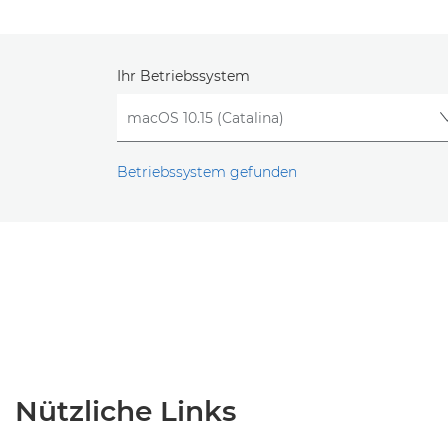
Ihr Betriebssystem
Betriebssystem gefunden
Nützliche Links