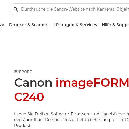
ve
Drucker & Scanner
Lösungen & Services
Hilfe & Supp
SUPPORT
Canon
imageFORM
C240
Laden Sie Treiber, Software, Firmware und Handbücher h
den Zugriff auf Ressourcen zur Fehlerbehebung für Ihr
Produkt.