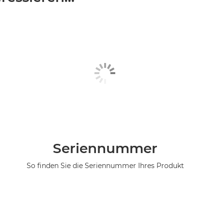
Seriennummer
So finden Sie die Seriennummer Ihres Produkt