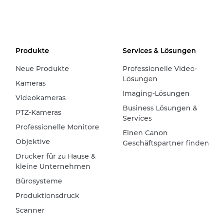
Produkte
Services & Lösungen
Neue Produkte
Professionelle Video-
Lösungen
Kameras
Imaging-Lösungen
Videokameras
Business Lösungen &
PTZ-Kameras
Services
Professionelle Monitore
Einen Canon
Objektive
Geschäftspartner finden
Drucker für zu Hause &
kleine Unternehmen
Bürosysteme
Produktionsdruck
Scanner