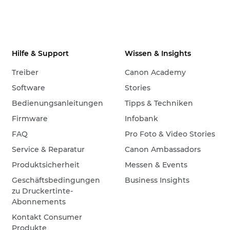
Hilfe & Support
Wissen & Insights
Treiber
Canon Academy
Software
Stories
Bedienungsanleitungen
Tipps & Techniken
Firmware
Infobank
FAQ
Pro Foto & Video Stories
Service & Reparatur
Canon Ambassadors
Produktsicherheit
Messen & Events
Geschäftsbedingungen
Business Insights
zu Druckertinte-
Abonnements
Kontakt Consumer
Produkte