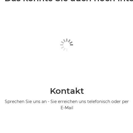
Kontakt
Sprechen Sie uns an - Sie erreichen uns telefonisch oder per
E-Mail