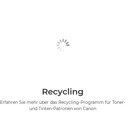
Recycling
Erfahren Sie mehr über das Recycling-Programm für Toner-
und Tinten-Patronen von Canon