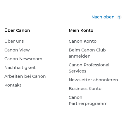
Nach oben
Über Canon
Mein Konto
Über uns
Canon Konto
Canon View
Beim Canon Club
anmelden
Canon Newsroom
Canon Professional
Nachhaltigkeit
Services
Arbeiten bei Canon
Newsletter abonnieren
Kontakt
Business Konto
Canon
Partnerprogramm