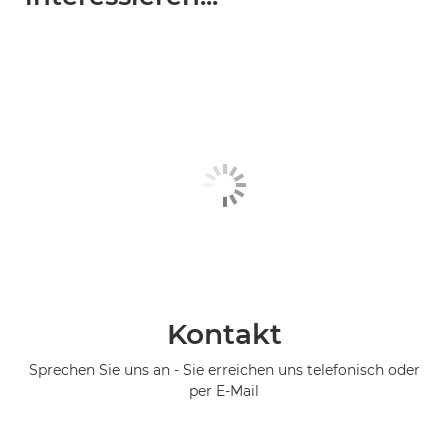
Kontakt
Sprechen Sie uns an - Sie erreichen uns telefonisch oder
per E-Mail