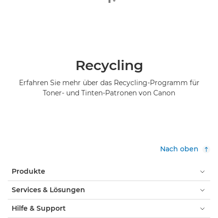
Recycling
Erfahren Sie mehr über das Recycling-Programm für
Toner- und Tinten-Patronen von Canon
Nach oben
Produkte
Services & Lösungen
Hilfe & Support