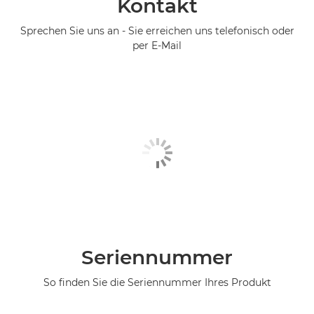
Kontakt
Sprechen Sie uns an - Sie erreichen uns telefonisch oder
per E-Mail
Seriennummer
So finden Sie die Seriennummer Ihres Produkt