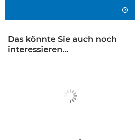

Das könnte Sie auch noch
interessieren...