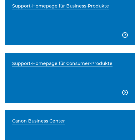
Support-Homepage für Business-Produkte

Support-Homepage für Consumer-Produkte

Canon Business Center