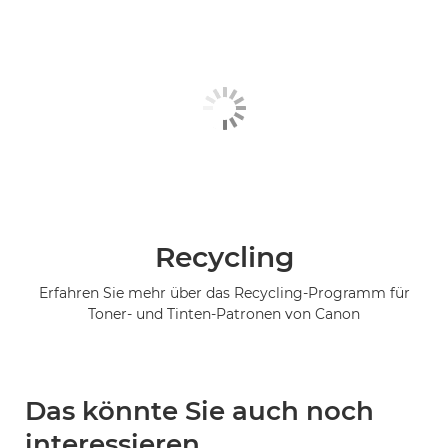
Recycling
Erfahren Sie mehr über das Recycling-Programm für
Toner- und Tinten-Patronen von Canon
Das könnte Sie auch noch
interessieren...