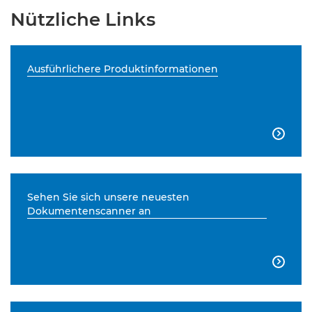
Nützliche Links
Ausführlichere Produktinformationen

Sehen Sie sich unsere neuesten
Dokumentenscanner an
