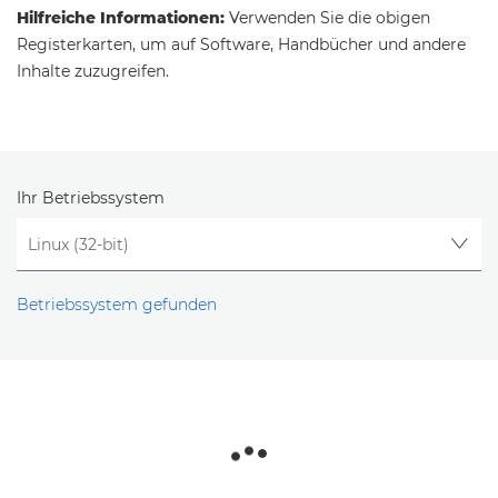
Hilfreiche Informationen:
Verwenden Sie die obigen
Registerkarten, um auf Software, Handbücher und andere
Inhalte zuzugreifen.
Ihr Betriebssystem
Betriebssystem gefunden