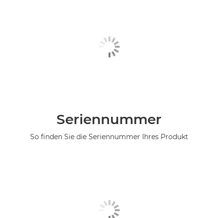
Seriennummer
So finden Sie die Seriennummer Ihres Produkt