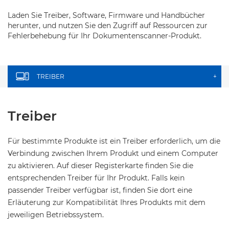
Laden Sie Treiber, Software, Firmware und Handbücher
herunter, und nutzen Sie den Zugriff auf Ressourcen zur
Fehlerbehebung für Ihr Dokumentenscanner-Produkt.
TREIBER
+
Treiber
Für bestimmte Produkte ist ein Treiber erforderlich, um die
Verbindung zwischen Ihrem Produkt und einem Computer
zu aktivieren. Auf dieser Registerkarte finden Sie die
entsprechenden Treiber für Ihr Produkt. Falls kein
passender Treiber verfügbar ist, finden Sie dort eine
Erläuterung zur Kompatibilität Ihres Produkts mit dem
jeweiligen Betriebssystem.