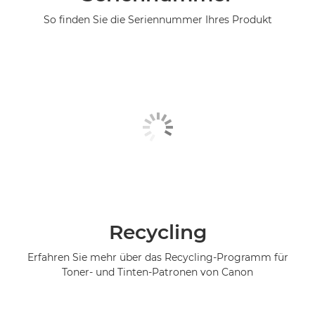
So finden Sie die Seriennummer Ihres Produkt
Recycling
Erfahren Sie mehr über das Recycling-Programm für
Toner- und Tinten-Patronen von Canon