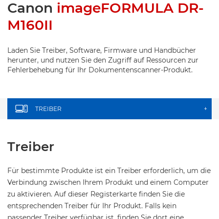
Canon
imageFORMULA DR-
M160II
Laden Sie Treiber, Software, Firmware und Handbücher
herunter, und nutzen Sie den Zugriff auf Ressourcen zur
Fehlerbehebung für Ihr Dokumentenscanner-Produkt.
TREIBER
+
Treiber
Für bestimmte Produkte ist ein Treiber erforderlich, um die
Verbindung zwischen Ihrem Produkt und einem Computer
zu aktivieren. Auf dieser Registerkarte finden Sie die
entsprechenden Treiber für Ihr Produkt. Falls kein
passender Treiber verfügbar ist, finden Sie dort eine