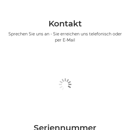
Kontakt
Sprechen Sie uns an - Sie erreichen uns telefonisch oder
per E-Mail
Seriennummer