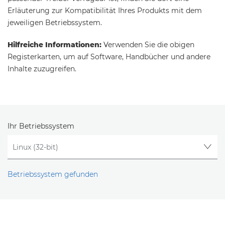
Erläuterung zur Kompatibilität Ihres Produkts mit dem
jeweiligen Betriebssystem.
Hilfreiche Informationen:
Verwenden Sie die obigen
Registerkarten, um auf Software, Handbücher und andere
Inhalte zuzugreifen.
Ihr Betriebssystem
Betriebssystem gefunden