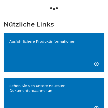
Nützliche Links
Ausführlichere Produktinformationen

Sehen Sie sich unsere neuesten
Dokumentenscanner an