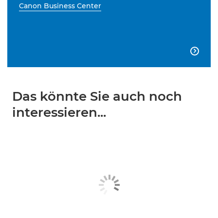
Canon Business Center

Das könnte Sie auch noch
interessieren...