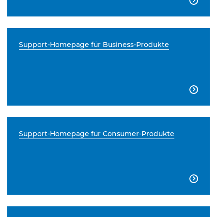

Support-Homepage für Business-Produkte

Support-Homepage für Consumer-Produkte
