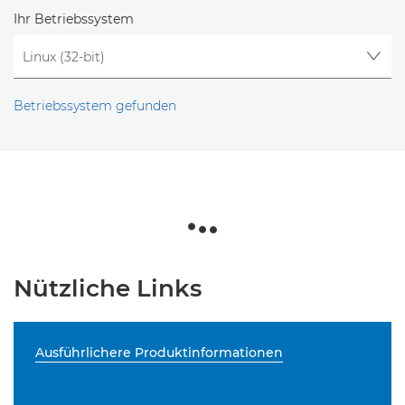
Ihr Betriebssystem
Betriebssystem gefunden
Nützliche Links
Ausführlichere Produktinformationen