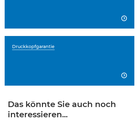

Druckkopfgarantie

Das könnte Sie auch noch
interessieren...