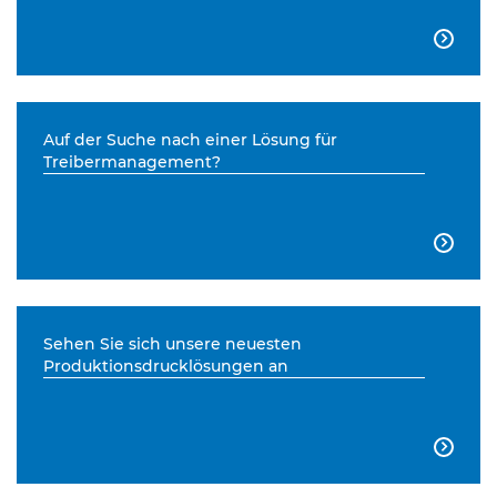

Auf der Suche nach einer Lösung für
Treibermanagement?

Sehen Sie sich unsere neuesten
Produktionsdrucklösungen an
