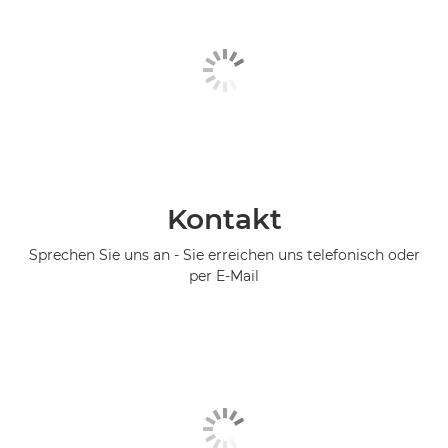
Kontakt
Sprechen Sie uns an - Sie erreichen uns telefonisch oder
per E-Mail