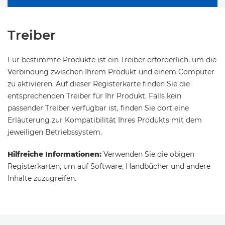
Treiber
Für bestimmte Produkte ist ein Treiber erforderlich, um die
Verbindung zwischen Ihrem Produkt und einem Computer
zu aktivieren. Auf dieser Registerkarte finden Sie die
entsprechenden Treiber für Ihr Produkt. Falls kein
passender Treiber verfügbar ist, finden Sie dort eine
Erläuterung zur Kompatibilität Ihres Produkts mit dem
jeweiligen Betriebssystem.
Hilfreiche Informationen:
Verwenden Sie die obigen
Registerkarten, um auf Software, Handbücher und andere
Inhalte zuzugreifen.