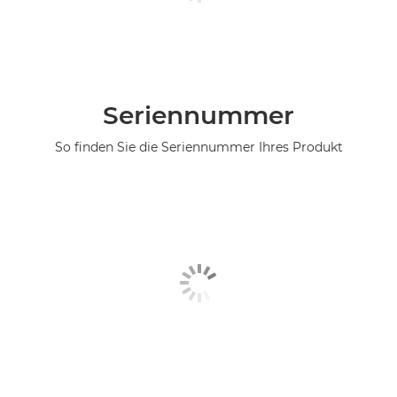
Seriennummer
So finden Sie die Seriennummer Ihres Produkt