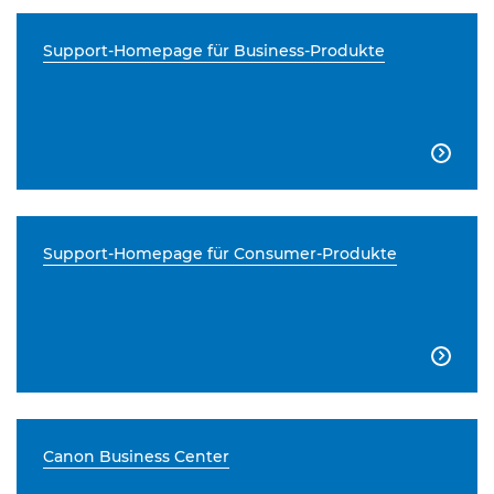
Support-Homepage für Business-Produkte

Support-Homepage für Consumer-Produkte

Canon Business Center