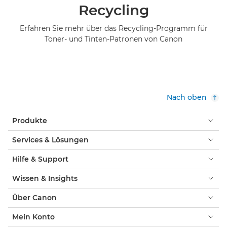
Recycling
Erfahren Sie mehr über das Recycling-Programm für
Toner- und Tinten-Patronen von Canon
Nach oben
Produkte
Services & Lösungen
Hilfe & Support
Wissen & Insights
Über Canon
Mein Konto