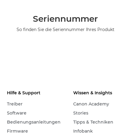
Seriennummer
So finden Sie die Seriennummer Ihres Produkt
Hilfe & Support
Wissen & Insights
Treiber
Canon Academy
Software
Stories
Bedienungsanleitungen
Tipps & Techniken
Firmware
Infobank