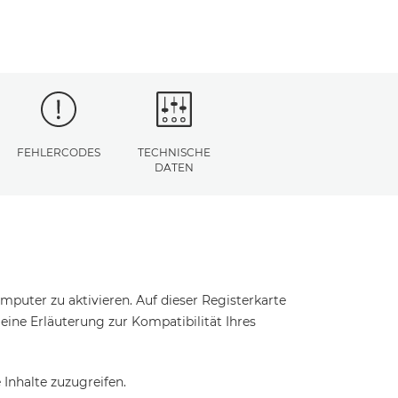
FEHLERCODES
TECHNISCHE
DATEN
puter zu aktivieren. Auf dieser Registerkarte
t eine Erläuterung zur Kompatibilität Ihres
Inhalte zuzugreifen.