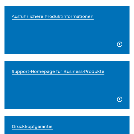
Ausführlichere Produktinformationen

Support-Homepage für Business-Produkte

Druckkopfgarantie