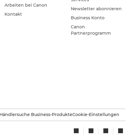
Arbeiten bei Canon
Newsletter abonnieren
Kontakt
Business Konto
Canon
Partnerprogramm
Händlersuche Business-Produkte
Cookie-Einstellungen