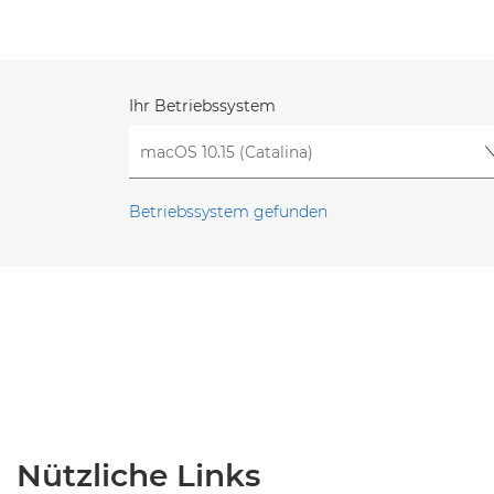
Ihr Betriebssystem
Betriebssystem gefunden
Nützliche Links