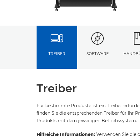
TREIBER
SOFTWARE
HANDB
Treiber
Für bestimmte Produkte ist ein Treiber erford
finden Sie die entsprechenden Treiber für Ihr Pr
Produkts mit dem jeweiligen Betriebssystem.
Hilfreiche Informationen:
Verwenden Sie die o