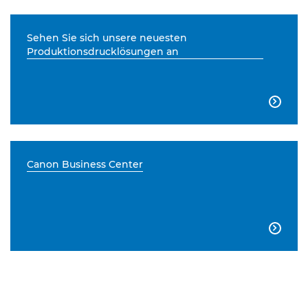
Sehen Sie sich unsere neuesten
Produktionsdrucklösungen an

Canon Business Center
