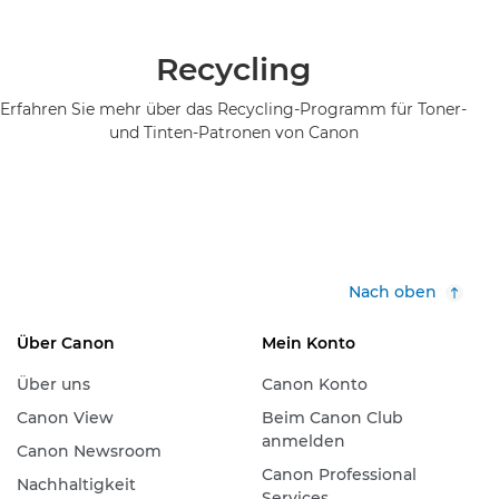
Recycling
Erfahren Sie mehr über das Recycling-Programm für Toner-
und Tinten-Patronen von Canon
Nach oben
Über Canon
Mein Konto
Über uns
Canon Konto
Canon View
Beim Canon Club
anmelden
Canon Newsroom
Canon Professional
Nachhaltigkeit
Services