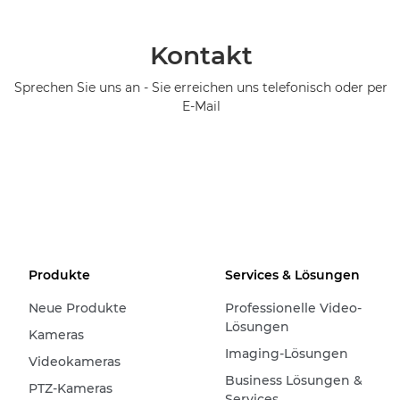
Kontakt
Sprechen Sie uns an - Sie erreichen uns telefonisch oder per
E-Mail
Produkte
Services & Lösungen
Neue Produkte
Professionelle Video-
Lösungen
Kameras
Imaging-Lösungen
Videokameras
Business Lösungen &
PTZ-Kameras
Services