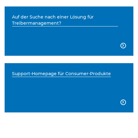
Auf der Suche nach einer Lösung für
Treibermanagement?

Support-Homepage für Consumer-Produkte
