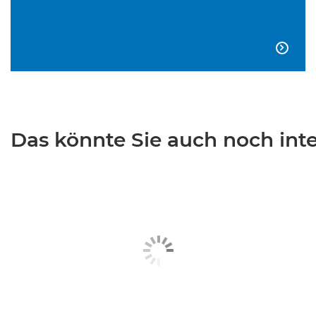

Das könnte Sie auch noch inter