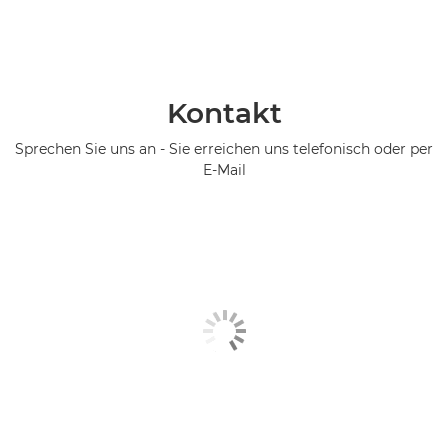
Kontakt
Sprechen Sie uns an - Sie erreichen uns telefonisch oder per
E-Mail