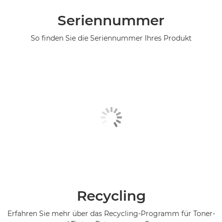
Seriennummer
So finden Sie die Seriennummer Ihres Produkt
Recycling
Erfahren Sie mehr über das Recycling-Programm für Toner-