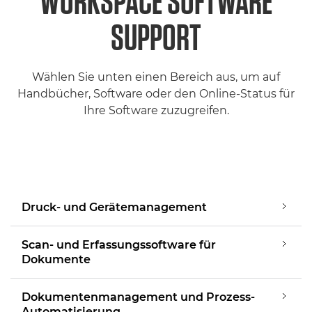
WORKSPACE SOFTWARE
SUPPORT
Wählen Sie unten einen Bereich aus, um auf
Handbücher, Software oder den Online-Status für
Ihre Software zuzugreifen.
Druck- und Gerätemanagement
Scan- und Erfassungssoftware für
Dokumente
Dokumentenmanagement und Prozess-
Automatisierung