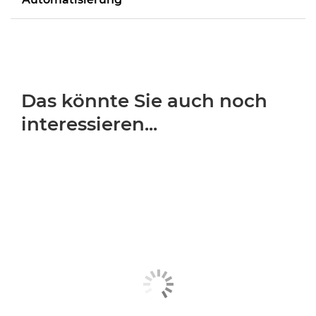
Das könnte Sie auch noch
interessieren...