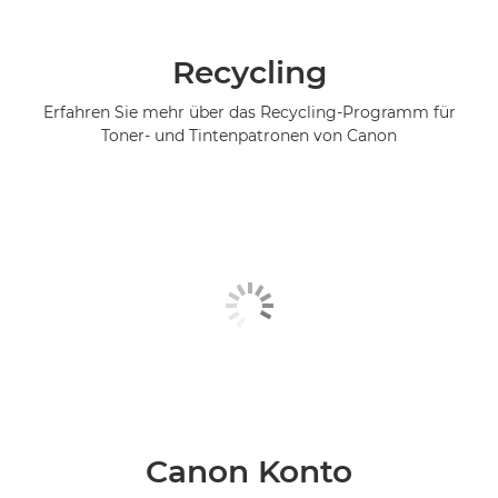
Recycling
Erfahren Sie mehr über das Recycling-Programm für
Toner- und Tintenpatronen von Canon
Canon Konto