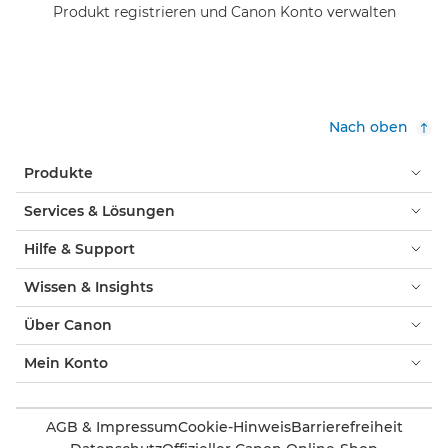
Produkt registrieren und Canon Konto verwalten
Nach oben
Produkte
Services & Lösungen
Hilfe & Support
Wissen & Insights
Über Canon
Mein Konto
AGB & Impressum
Cookie-Hinweis
Barrierefreiheit