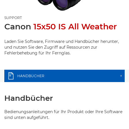
SUPPORT
Canon
15x50 IS All Weather
Laden Sie Software, Firmware und Handbücher herunter,
und nutzen Sie den Zugriff auf Ressourcen zur
Fehlerbehebung für Ihr Fernglas.
HANDBÜCHER
+
Handbücher
Bedienungsanleitungen für Ihr Produkt oder Ihre Software
sind unten aufgeführt.