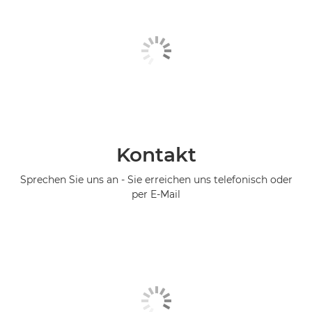
Kontakt
Sprechen Sie uns an - Sie erreichen uns telefonisch oder
per E-Mail