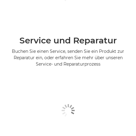
Service und Reparatur
Buchen Sie einen Service, senden Sie ein Produkt zur
Reparatur ein, oder erfahren Sie mehr über unseren
Service- und Reparaturprozess