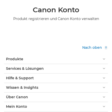
Canon Konto
Produkt registrieren und Canon Konto verwalten
Nach oben
Produkte
Services & Lösungen
Hilfe & Support
Wissen & Insights
Über Canon
Mein Konto