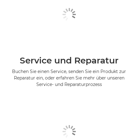
Service und Reparatur
Buchen Sie einen Service, senden Sie ein Produkt zur
Reparatur ein, oder erfahren Sie mehr über unseren
Service- und Reparaturprozess