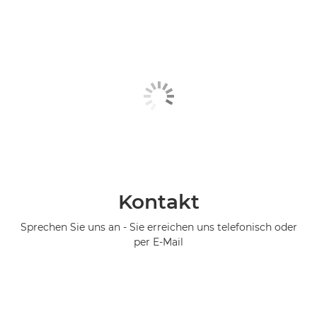
Kontakt
Sprechen Sie uns an - Sie erreichen uns telefonisch oder
per E-Mail