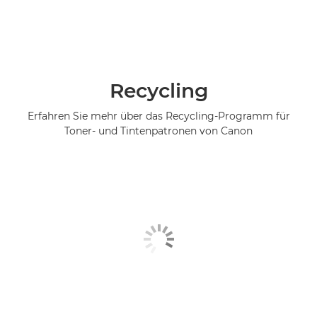
Recycling
Erfahren Sie mehr über das Recycling-Programm für
Toner- und Tintenpatronen von Canon