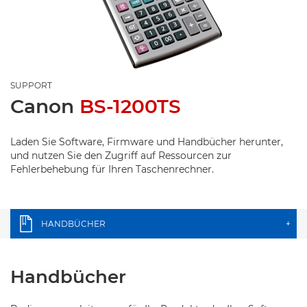
SUPPORT
Canon
BS-1200TS
Laden Sie Software, Firmware und Handbücher herunter,
und nutzen Sie den Zugriff auf Ressourcen zur
Fehlerbehebung für Ihren Taschenrechner.
HANDBÜCHER
+
Handbücher