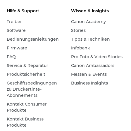
Hilfe & Support
Wissen & Insights
Treiber
Canon Academy
Software
Stories
Bedienungsanleitungen
Tipps & Techniken
Firmware
Infobank
FAQ
Pro Foto & Video Stories
Service & Reparatur
Canon Ambassadors
Produktsicherheit
Messen & Events
Geschäftsbedingungen
Business Insights
zu Druckertinte-
Abonnements
Kontakt Consumer
Produkte
Kontakt Business
Produkte