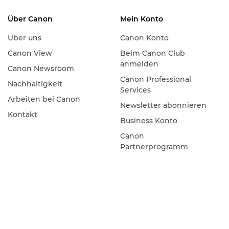
Über Canon
Mein Konto
Über uns
Canon Konto
Canon View
Beim Canon Club
anmelden
Canon Newsroom
Canon Professional
Nachhaltigkeit
Services
Arbeiten bei Canon
Newsletter abonnieren
Kontakt
Business Konto
Canon
Partnerprogramm