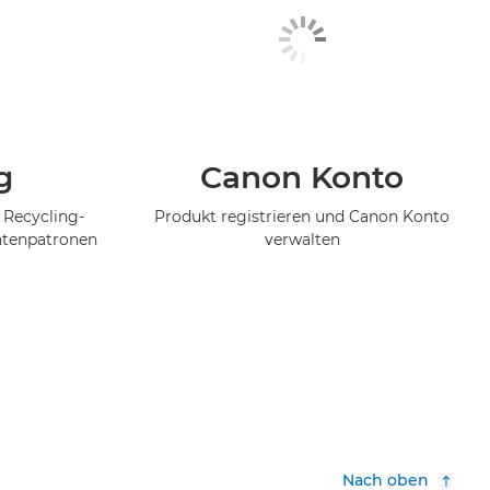
g
Canon Konto
 Recycling-
Produkt registrieren und Canon Konto
ntenpatronen
verwalten
Nach oben