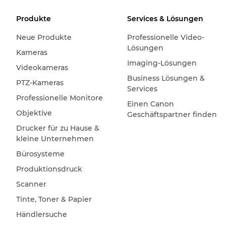
Produkte
Services & Lösungen
Neue Produkte
Professionelle Video-
Lösungen
Kameras
Imaging-Lösungen
Videokameras
Business Lösungen &
PTZ-Kameras
Services
Professionelle Monitore
Einen Canon
Objektive
Geschäftspartner finden
Drucker für zu Hause &
kleine Unternehmen
Bürosysteme
Produktionsdruck
Scanner
Tinte, Toner & Papier
Händlersuche