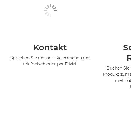
Kontakt
S
Sprechen Sie uns an - Sie erreichen uns
telefonisch oder per E-Mail
Buchen Sie 
Produkt zur R
mehr üb