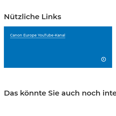
Nützliche Links
Canon Europe YouTube-Kanal

Das könnte Sie auch noch inter