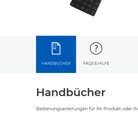
HANDBÜCHER
FAQS & HILFE
Handbücher
Bedienungsanleitungen für Ihr Produkt oder Ih