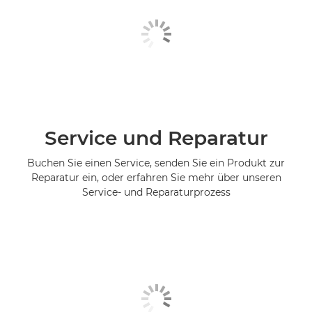
Service und Reparatur
Buchen Sie einen Service, senden Sie ein Produkt zur
Reparatur ein, oder erfahren Sie mehr über unseren
Service- und Reparaturprozess