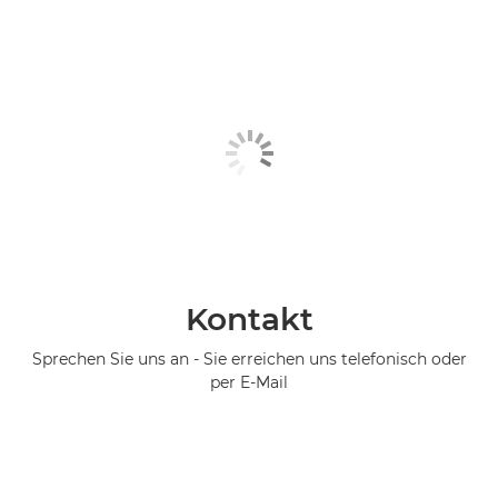
Kontakt
Sprechen Sie uns an - Sie erreichen uns telefonisch oder
per E-Mail