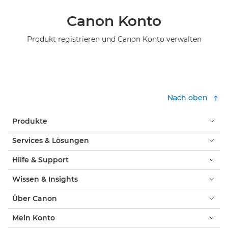
Canon Konto
Produkt registrieren und Canon Konto verwalten
Nach oben
Produkte
Services & Lösungen
Hilfe & Support
Wissen & Insights
Über Canon
Mein Konto