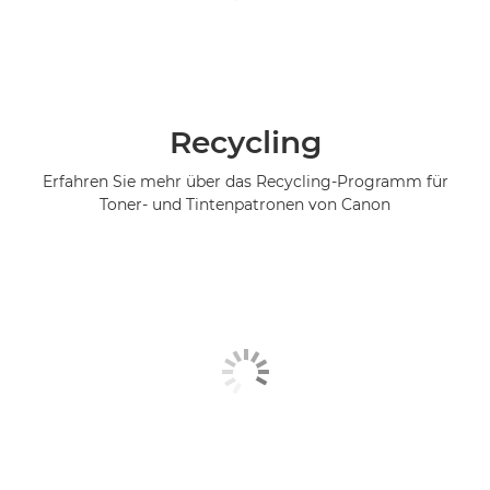
Recycling
Erfahren Sie mehr über das Recycling-Programm für
Toner- und Tintenpatronen von Canon