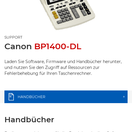
SUPPORT
Canon
BP1400-DL
Laden Sie Software, Firmware und Handbücher herunter,
und nutzen Sie den Zugriff auf Ressourcen zur
Fehlerbehebung für Ihren Taschenrechner.
HANDBÜCHER
+
Handbücher