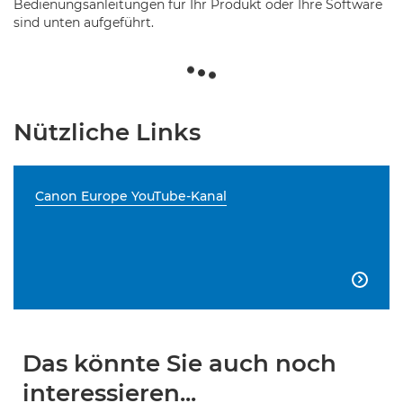
Bedienungsanleitungen für Ihr Produkt oder Ihre Software
sind unten aufgeführt.
Nützliche Links
Canon Europe YouTube-Kanal

Das könnte Sie auch noch
interessieren...