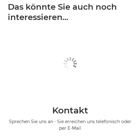
Das könnte Sie auch noch
interessieren...
Kontakt
Sprechen Sie uns an - Sie erreichen uns telefonisch oder
per E-Mail