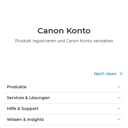
Canon Konto
Produkt registrieren und Canon Konto verwalten
Nach oben
Produkte
Services & Lösungen
Hilfe & Support
Wissen & Insights