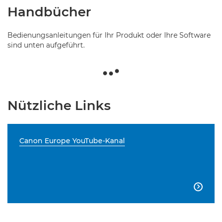
Handbücher
Bedienungsanleitungen für Ihr Produkt oder Ihre Software
sind unten aufgeführt.
Nützliche Links
Canon Europe YouTube-Kanal
