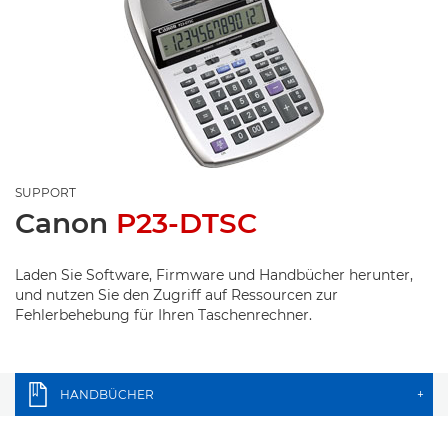
SUPPORT
Canon
P23-DTSC
Laden Sie Software, Firmware und Handbücher herunter,
und nutzen Sie den Zugriff auf Ressourcen zur
Fehlerbehebung für Ihren Taschenrechner.
HANDBÜCHER
+