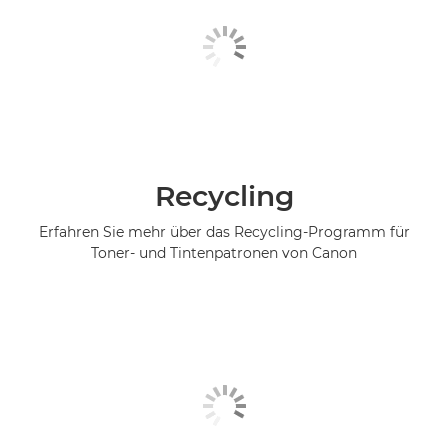
Recycling
Erfahren Sie mehr über das Recycling-Programm für
Toner- und Tintenpatronen von Canon