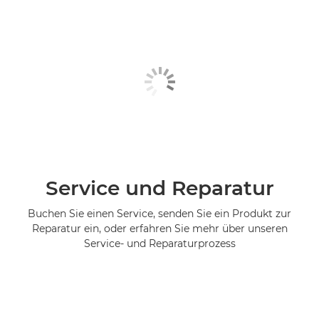
Service und Reparatur
Buchen Sie einen Service, senden Sie ein Produkt zur
Reparatur ein, oder erfahren Sie mehr über unseren
Service- und Reparaturprozess