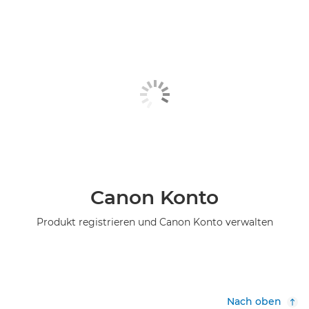
Canon Konto
Produkt registrieren und Canon Konto verwalten
Nach oben