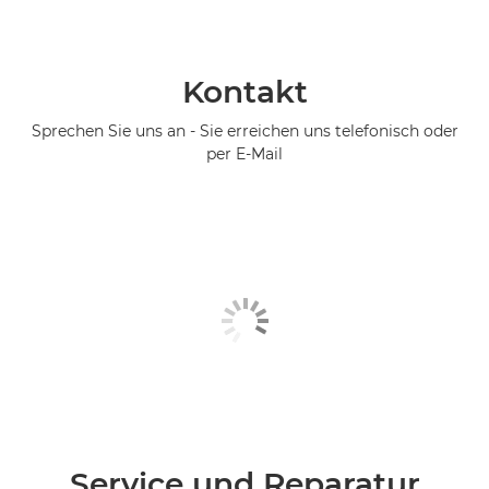
Kontakt
Sprechen Sie uns an - Sie erreichen uns telefonisch oder
per E-Mail
Service und Reparatur