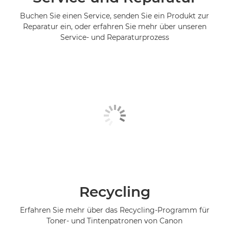
Buchen Sie einen Service, senden Sie ein Produkt zur
Reparatur ein, oder erfahren Sie mehr über unseren
Service- und Reparaturprozess
Recycling
Erfahren Sie mehr über das Recycling-Programm für
Toner- und Tintenpatronen von Canon