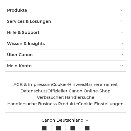
Produkte
Services & Lösungen
Hilfe & Support
Wissen & Insights
Über Canon
Mein Konto
AGB & Impressum
Cookie-Hinweis
Barrierefreiheit
Datenschutz
Offizieller Canon Online-Shop
Verbraucher: Händlersuche
Händlersuche Business-Produkte
Cookie-Einstellungen
Canon Deutschland