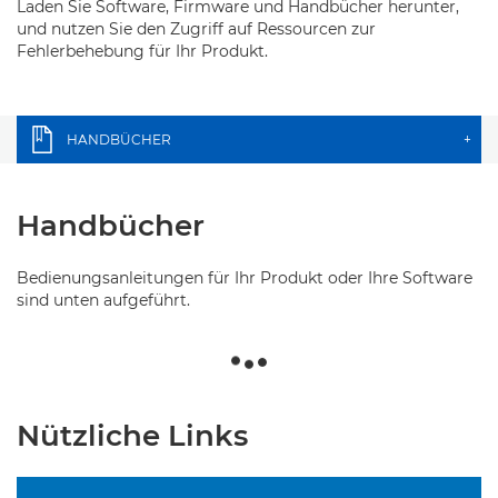
Laden Sie Software, Firmware und Handbücher herunter,
und nutzen Sie den Zugriff auf Ressourcen zur
Fehlerbehebung für Ihr Produkt.
HANDBÜCHER
+
Handbücher
Bedienungsanleitungen für Ihr Produkt oder Ihre Software
sind unten aufgeführt.
Nützliche Links