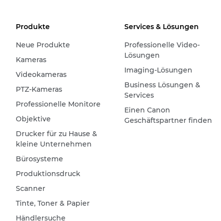
Produkte
Services & Lösungen
Neue Produkte
Professionelle Video-
Lösungen
Kameras
Imaging-Lösungen
Videokameras
Business Lösungen &
PTZ-Kameras
Services
Professionelle Monitore
Einen Canon
Objektive
Geschäftspartner finden
Drucker für zu Hause &
kleine Unternehmen
Bürosysteme
Produktionsdruck
Scanner
Tinte, Toner & Papier
Händlersuche