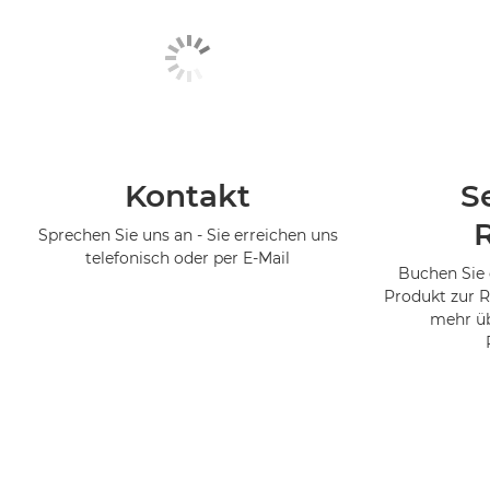
Kontakt
S
Sprechen Sie uns an - Sie erreichen uns
telefonisch oder per E-Mail
Buchen Sie 
Produkt zur R
mehr üb