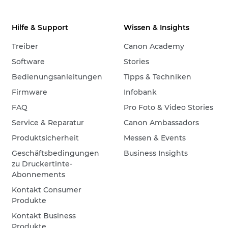
Hilfe & Support
Wissen & Insights
Treiber
Canon Academy
Software
Stories
Bedienungsanleitungen
Tipps & Techniken
Firmware
Infobank
FAQ
Pro Foto & Video Stories
Service & Reparatur
Canon Ambassadors
Produktsicherheit
Messen & Events
Geschäftsbedingungen
Business Insights
zu Druckertinte-
Abonnements
Kontakt Consumer
Produkte
Kontakt Business
Produkte