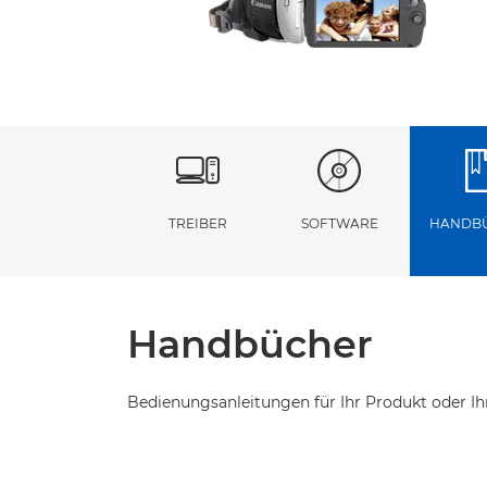
TREIBER
SOFTWARE
HANDB
Handbücher
Bedienungsanleitungen für Ihr Produkt oder Ih