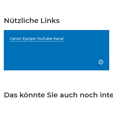
Nützliche Links
Canon Europe YouTube-Kanal

Das könnte Sie auch noch inter