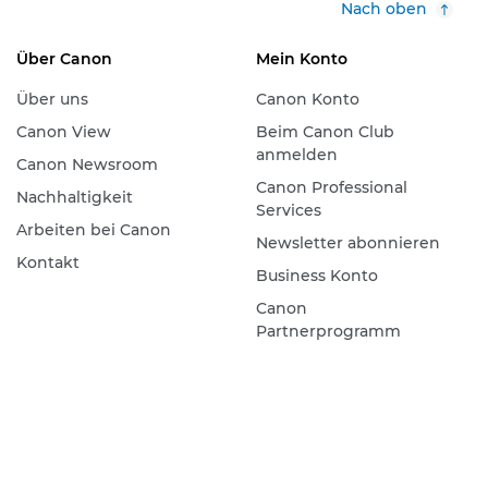
Nach oben
Über Canon
Mein Konto
Über uns
Canon Konto
Canon View
Beim Canon Club
anmelden
Canon Newsroom
Canon Professional
Nachhaltigkeit
Services
Arbeiten bei Canon
Newsletter abonnieren
Kontakt
Business Konto
Canon
Partnerprogramm