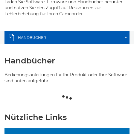
Laden Sie Software, Firmware und Handbücher herunter,
und nutzen Sie den Zugriff auf Ressourcen zur
Fehlerbehebung für Ihren Camcorder.
HANDBÜCHER
+
Handbücher
Bedienungsanleitungen für Ihr Produkt oder Ihre Software
sind unten aufgeführt.
Nützliche Links