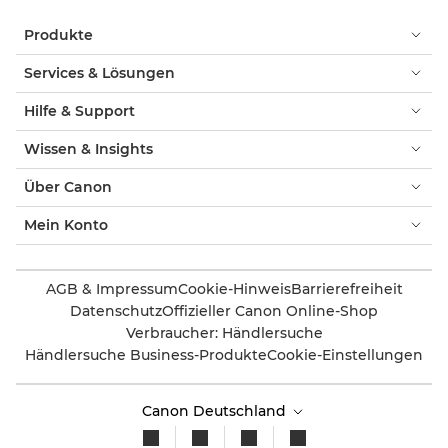
Produkte
Services & Lösungen
Hilfe & Support
Wissen & Insights
Über Canon
Mein Konto
AGB & Impressum
Cookie-Hinweis
Barrierefreiheit
Datenschutz
Offizieller Canon Online-Shop
Verbraucher: Händlersuche
Händlersuche Business-Produkte
Cookie-Einstellungen
Canon Deutschland