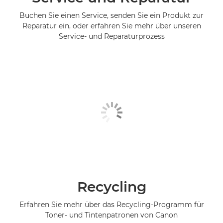
Buchen Sie einen Service, senden Sie ein Produkt zur
Reparatur ein, oder erfahren Sie mehr über unseren
Service- und Reparaturprozess
Recycling
Erfahren Sie mehr über das Recycling-Programm für
Toner- und Tintenpatronen von Canon