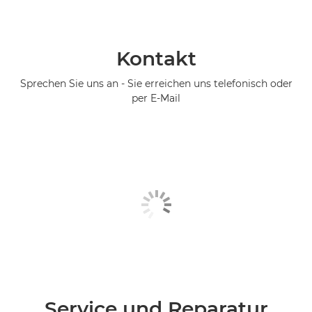
Kontakt
Sprechen Sie uns an - Sie erreichen uns telefonisch oder
per E-Mail
Service und Reparatur