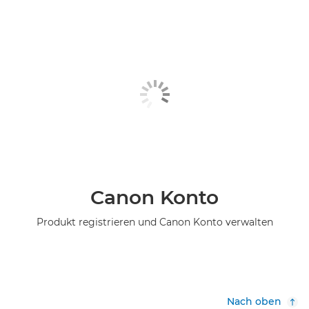
Canon Konto
Produkt registrieren und Canon Konto verwalten
Nach oben