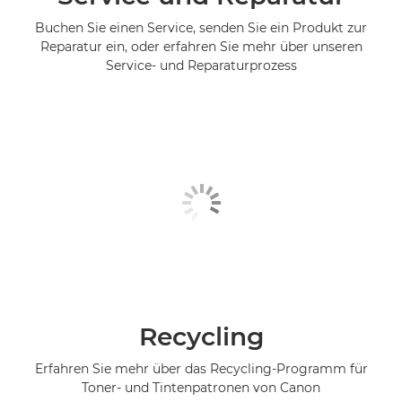
Buchen Sie einen Service, senden Sie ein Produkt zur
Reparatur ein, oder erfahren Sie mehr über unseren
Service- und Reparaturprozess
Recycling
Erfahren Sie mehr über das Recycling-Programm für
Toner- und Tintenpatronen von Canon