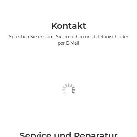
Kontakt
Sprechen Sie uns an - Sie erreichen uns telefonisch oder
per E-Mail
Service und Reparatur