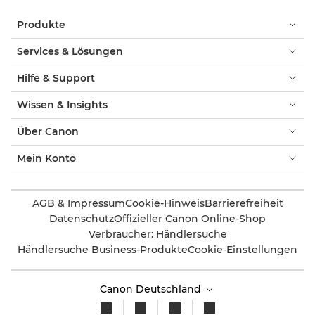
Produkte
Services & Lösungen
Hilfe & Support
Wissen & Insights
Über Canon
Mein Konto
AGB & Impressum
Cookie-Hinweis
Barrierefreiheit
Datenschutz
Offizieller Canon Online-Shop
Verbraucher: Händlersuche
Händlersuche Business-Produkte
Cookie-Einstellungen
Canon Deutschland