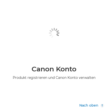
Canon Konto
Produkt registrieren und Canon Konto verwalten
Nach oben