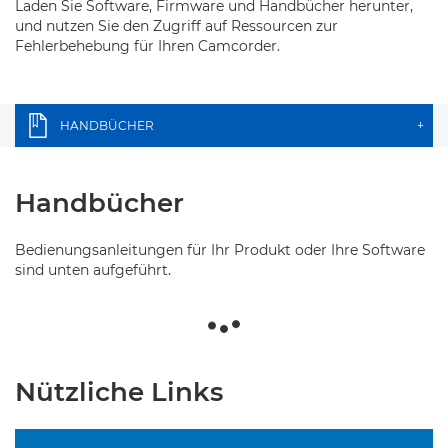
Laden Sie Software, Firmware und Handbücher herunter,
und nutzen Sie den Zugriff auf Ressourcen zur
Fehlerbehebung für Ihren Camcorder.
HANDBÜCHER
+
Handbücher
Bedienungsanleitungen für Ihr Produkt oder Ihre Software
sind unten aufgeführt.
Nützliche Links