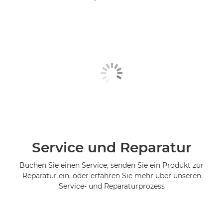
Service und Reparatur
Buchen Sie einen Service, senden Sie ein Produkt zur
Reparatur ein, oder erfahren Sie mehr über unseren
Service- und Reparaturprozess