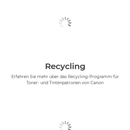
Recycling
Erfahren Sie mehr über das Recycling-Programm für
Toner- und Tintenpatronen von Canon