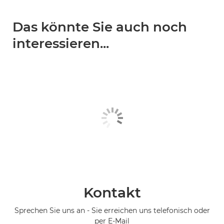
Das könnte Sie auch noch
interessieren...
Kontakt
Sprechen Sie uns an - Sie erreichen uns telefonisch oder
per E-Mail