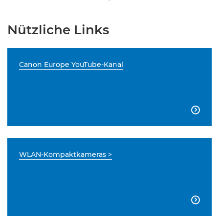
Nützliche Links
Canon Europe YouTube-Kanal

WLAN-Kompaktkameras >
