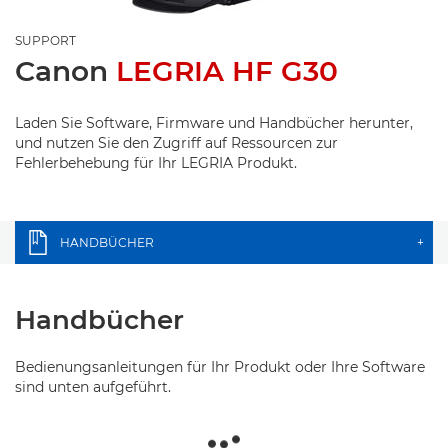
SUPPORT
Canon
LEGRIA HF G30
Laden Sie Software, Firmware und Handbücher herunter,
und nutzen Sie den Zugriff auf Ressourcen zur
Fehlerbehebung für Ihr LEGRIA Produkt.
HANDBÜCHER
+
Handbücher
Bedienungsanleitungen für Ihr Produkt oder Ihre Software
sind unten aufgeführt.