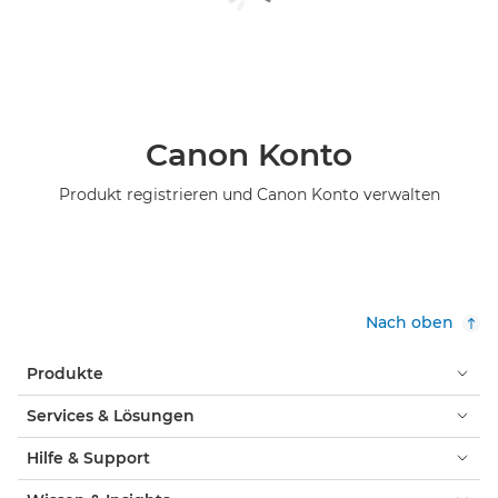
Canon Konto
Produkt registrieren und Canon Konto verwalten
Nach oben
Produkte
Services & Lösungen
Hilfe & Support