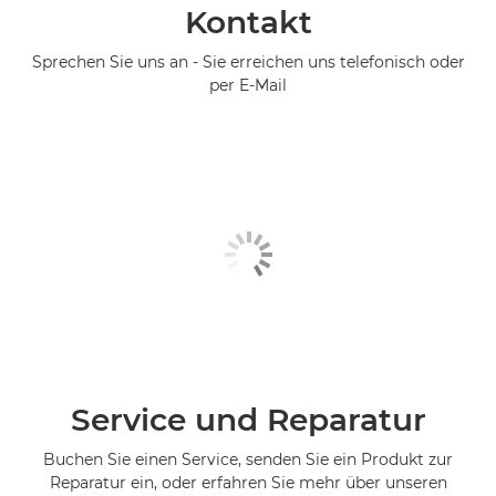
Kontakt
Sprechen Sie uns an - Sie erreichen uns telefonisch oder
per E-Mail
Service und Reparatur
Buchen Sie einen Service, senden Sie ein Produkt zur
Reparatur ein, oder erfahren Sie mehr über unseren