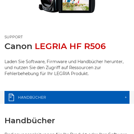
SUPPORT
Canon
LEGRIA HF R506
Laden Sie Software, Firmware und Handbücher herunter,
und nutzen Sie den Zugriff auf Ressourcen zur
Fehlerbehebung für Ihr LEGRIA Produkt.
HANDBÜCHER
+
Handbücher