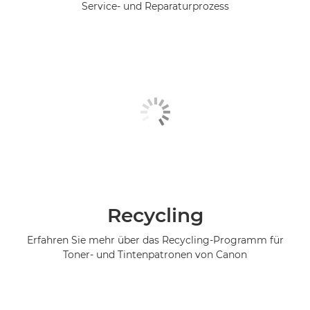
Service- und Reparaturprozess
Recycling
Erfahren Sie mehr über das Recycling-Programm für
Toner- und Tintenpatronen von Canon