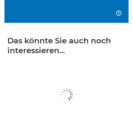

Das könnte Sie auch noch
interessieren...