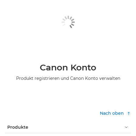
Canon Konto
Produkt registrieren und Canon Konto verwalten
Nach oben
Produkte