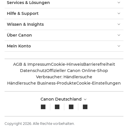
Services & Lösungen
Hilfe & Support
Wissen & Insights
Über Canon
Mein Konto
AGB & Impressum
Cookie-Hinweis
Barrierefreiheit
Datenschutz
Offizieller Canon Online-Shop
Verbraucher: Händlersuche
Händlersuche Business-Produkte
Cookie-Einstellungen
Canon Deutschland
Copyright 2026. Alle Rechte vorbehalten.