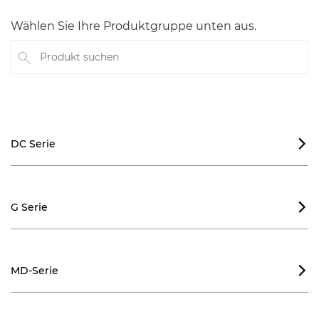
Wählen Sie Ihre Produktgruppe unten aus.
Produkt suchen
DC Serie

G Serie

MD-Serie
