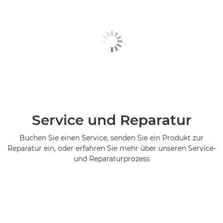
Service und Reparatur
Buchen Sie einen Service, senden Sie ein Produkt zur
Reparatur ein, oder erfahren Sie mehr über unseren Service-
und Reparaturprozess