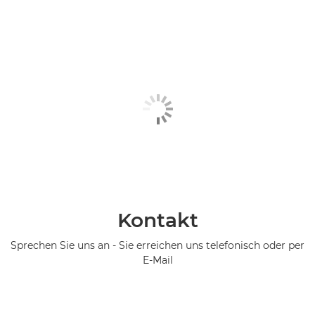
Kontakt
Sprechen Sie uns an - Sie erreichen uns telefonisch oder per
E-Mail