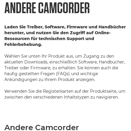
ANDERE CAMCORDER
Laden Sie Treiber, Software, Firmware und Handbücher
herunter, und nutzen Sie den Zugriff auf Online-
Ressourcen für technischen Support und
Fehlerbehebung.
Wählen Sie unten Ihr Produkt aus, um Zugang zu den
aktuellen Downloads, einschließlich Software, Handbücher,
Treiber oder Firmware, zu erhalten. Sie können auch die
häufig gestellten Fragen (FAQs) und wichtige
Ankündigungen zu Ihrem Produkt anzeigen.
Verwenden Sie die Registerkarten auf der Produktseite, um
zwischen den verschiedenen Inhaltstypen zu navigieren.
Andere Camcorder