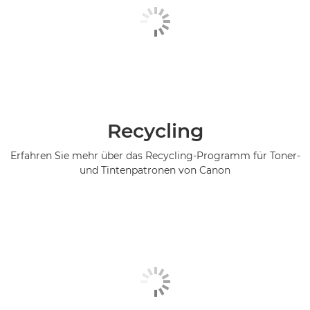
Recycling
Erfahren Sie mehr über das Recycling-Programm für Toner-
und Tintenpatronen von Canon