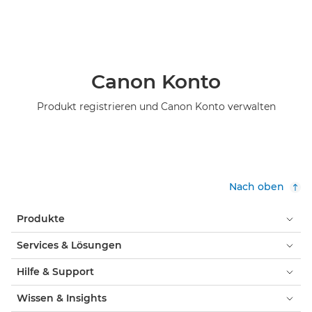
Canon Konto
Produkt registrieren und Canon Konto verwalten
Nach oben
Produkte
Services & Lösungen
Hilfe & Support
Wissen & Insights