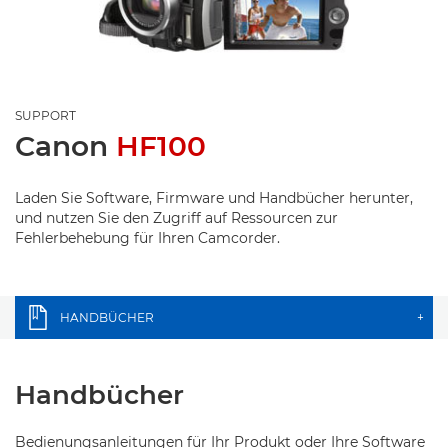
SUPPORT
Canon
HF100
Laden Sie Software, Firmware und Handbücher herunter,
und nutzen Sie den Zugriff auf Ressourcen zur
Fehlerbehebung für Ihren Camcorder.
HANDBÜCHER
+
Handbücher
Bedienungsanleitungen für Ihr Produkt oder Ihre Software