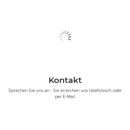
Kontakt
Sprechen Sie uns an - Sie erreichen uns telefonisch oder
per E-Mail