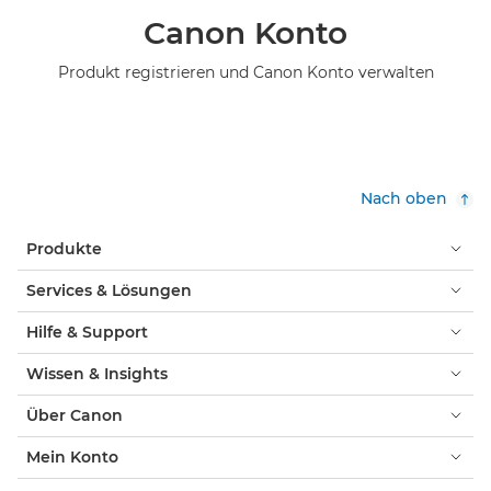
Canon Konto
Produkt registrieren und Canon Konto verwalten
Nach oben
Produkte
Services & Lösungen
Hilfe & Support
Wissen & Insights
Über Canon
Mein Konto