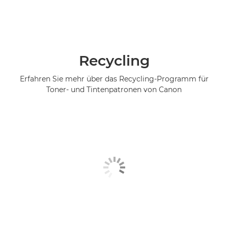
Recycling
Erfahren Sie mehr über das Recycling-Programm für
Toner- und Tintenpatronen von Canon