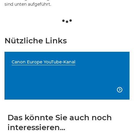
sind unten aufgeführt.
Nützliche Links
Canon Europe YouTube-Kanal

Das könnte Sie auch noch
interessieren...