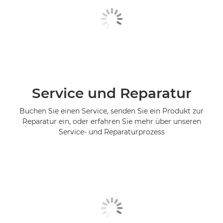
Service und Reparatur
Buchen Sie einen Service, senden Sie ein Produkt zur
Reparatur ein, oder erfahren Sie mehr über unseren
Service- und Reparaturprozess