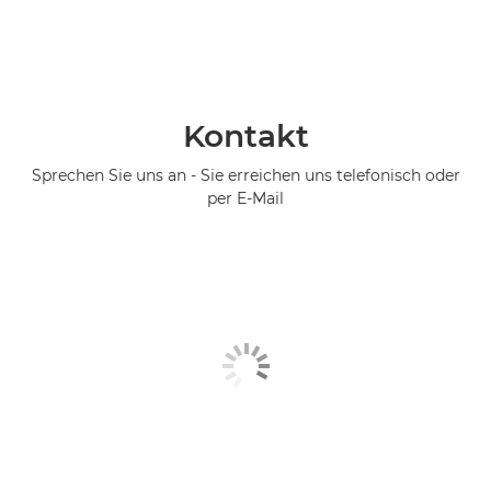
Kontakt
Sprechen Sie uns an - Sie erreichen uns telefonisch oder
per E-Mail