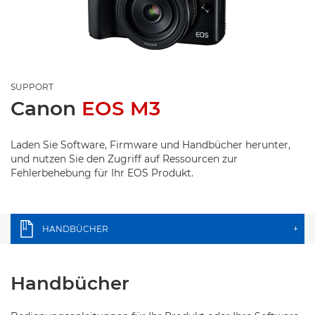
SUPPORT
Canon
EOS M3
Laden Sie Software, Firmware und Handbücher herunter,
und nutzen Sie den Zugriff auf Ressourcen zur
Fehlerbehebung für Ihr EOS Produkt.
HANDBÜCHER
+
Handbücher