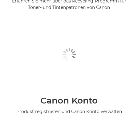
Erfahren Sie mehr über das Recycling-Programm für
Toner- und Tintenpatronen von Canon
Canon Konto
Produkt registrieren und Canon Konto verwalten