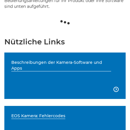
Bedienungsanleitungen für Ihr Produkt oder Ihre Software
sind unten aufgeführt.
Nützliche Links
Beschreibungen der Kamera-Software und
Apps

EOS Kamera: Fehlercodes