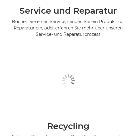
Service und Reparatur
Buchen Sie einen Service, senden Sie ein Produkt zur
Reparatur ein, oder erfahren Sie mehr über unseren
Service- und Reparaturprozess
Recycling