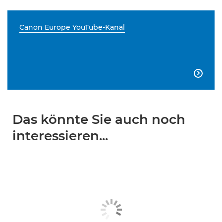
Canon Europe YouTube-Kanal

Das könnte Sie auch noch
interessieren...