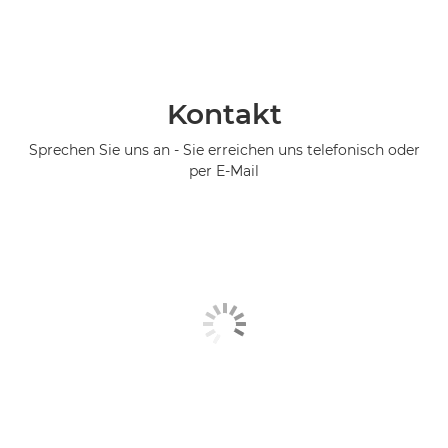
Kontakt
Sprechen Sie uns an - Sie erreichen uns telefonisch oder
per E-Mail