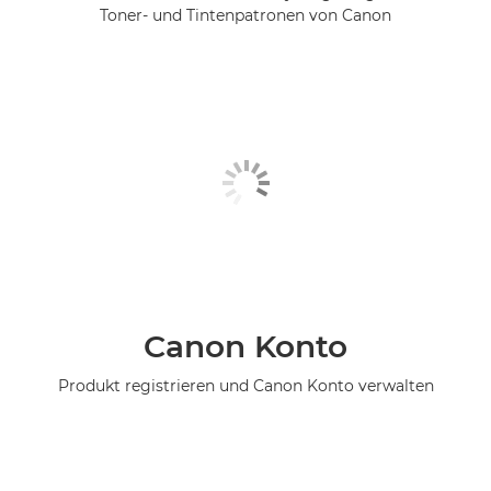
Toner- und Tintenpatronen von Canon
Canon Konto
Produkt registrieren und Canon Konto verwalten