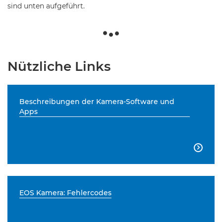
sind unten aufgeführt.
Nützliche Links
Beschreibungen der Kamera-Software und
Apps

EOS Kamera: Fehlercodes