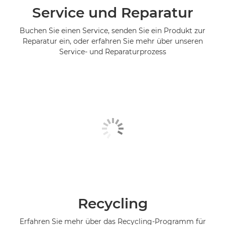
Service und Reparatur
Buchen Sie einen Service, senden Sie ein Produkt zur
Reparatur ein, oder erfahren Sie mehr über unseren
Service- und Reparaturprozess
Recycling
Erfahren Sie mehr über das Recycling-Programm für