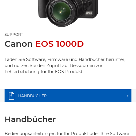
SUPPORT
Canon
EOS 1000D
Laden Sie Software, Firmware und Handbücher herunter,
und nutzen Sie den Zugriff auf Ressourcen zur
Fehlerbehebung für Ihr EOS Produkt.
HANDBÜCHER
+
Handbücher
Bedienungsanleitungen für Ihr Produkt oder Ihre Software