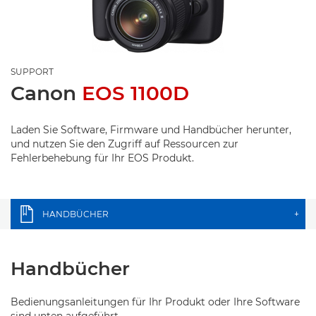
SUPPORT
Canon
EOS 1100D
Laden Sie Software, Firmware und Handbücher herunter,
und nutzen Sie den Zugriff auf Ressourcen zur
Fehlerbehebung für Ihr EOS Produkt.
HANDBÜCHER
+
Handbücher
Bedienungsanleitungen für Ihr Produkt oder Ihre Software