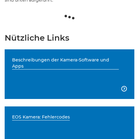
sind unten aufgeführt.
Nützliche Links
Beschreibungen der Kamera-Software und
Apps

EOS Kamera: Fehlercodes