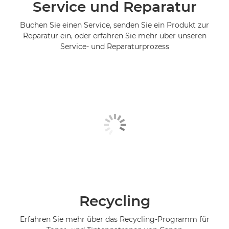
Service und Reparatur
Buchen Sie einen Service, senden Sie ein Produkt zur
Reparatur ein, oder erfahren Sie mehr über unseren
Service- und Reparaturprozess
Recycling
Erfahren Sie mehr über das Recycling-Programm für