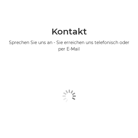
Kontakt
Sprechen Sie uns an - Sie erreichen uns telefonisch oder
per E-Mail