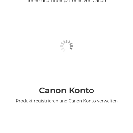
Toner- und Tintenpatronen von Canon
Canon Konto
Produkt registrieren und Canon Konto verwalten