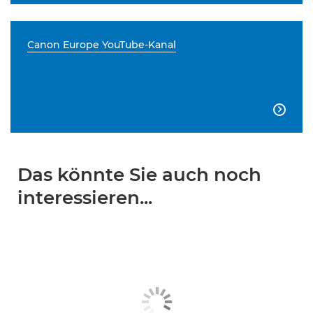
Canon Europe YouTube-Kanal

Das könnte Sie auch noch
interessieren...