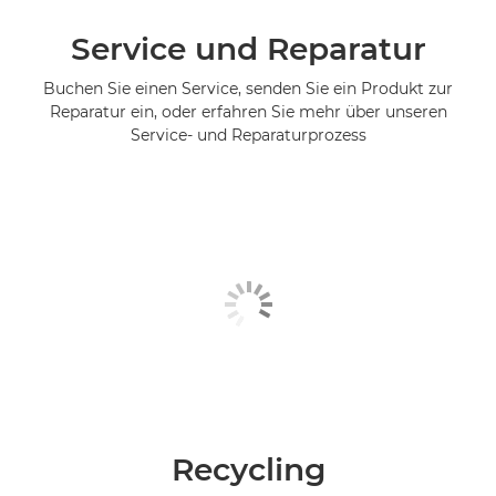
Service und Reparatur
Buchen Sie einen Service, senden Sie ein Produkt zur
Reparatur ein, oder erfahren Sie mehr über unseren
Service- und Reparaturprozess
Recycling