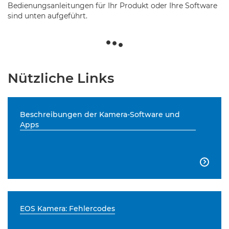
Bedienungsanleitungen für Ihr Produkt oder Ihre Software
sind unten aufgeführt.
Nützliche Links
Beschreibungen der Kamera-Software und
Apps

EOS Kamera: Fehlercodes