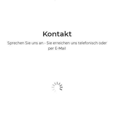
Kontakt
Sprechen Sie uns an - Sie erreichen uns telefonisch oder
per E-Mail