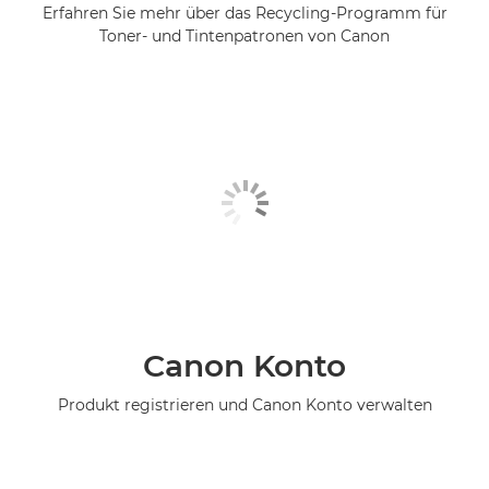
Erfahren Sie mehr über das Recycling-Programm für
Toner- und Tintenpatronen von Canon
Canon Konto
Produkt registrieren und Canon Konto verwalten