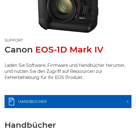
SUPPORT
Canon
EOS-1D Mark IV
Laden Sie Software, Firmware und Handbücher herunter,
und nutzen Sie den Zugriff auf Ressourcen zur
Fehlerbehebung für Ihr EOS Produkt.
HANDBÜCHER
+
Handbücher