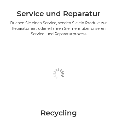
Service und Reparatur
Buchen Sie einen Service, senden Sie ein Produkt zur
Reparatur ein, oder erfahren Sie mehr über unseren
Service- und Reparaturprozess
Recycling