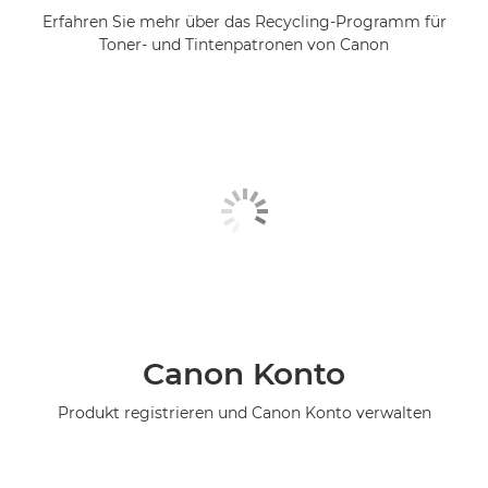
Erfahren Sie mehr über das Recycling-Programm für
Toner- und Tintenpatronen von Canon
Canon Konto
Produkt registrieren und Canon Konto verwalten