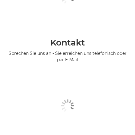
Kontakt
Sprechen Sie uns an - Sie erreichen uns telefonisch oder
per E-Mail