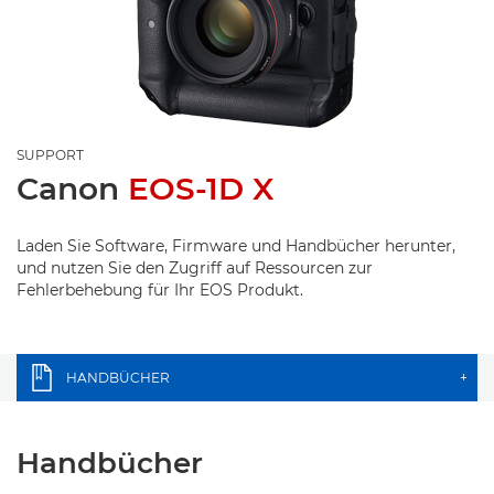
SUPPORT
Canon
EOS-1D X
Laden Sie Software, Firmware und Handbücher herunter,
und nutzen Sie den Zugriff auf Ressourcen zur
Fehlerbehebung für Ihr EOS Produkt.
HANDBÜCHER
+
Handbücher