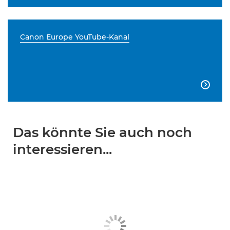
Canon Europe YouTube-Kanal

Das könnte Sie auch noch
interessieren...