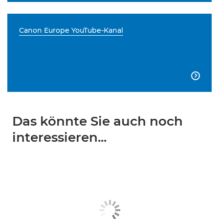
Canon Europe YouTube-Kanal

Das könnte Sie auch noch
interessieren...