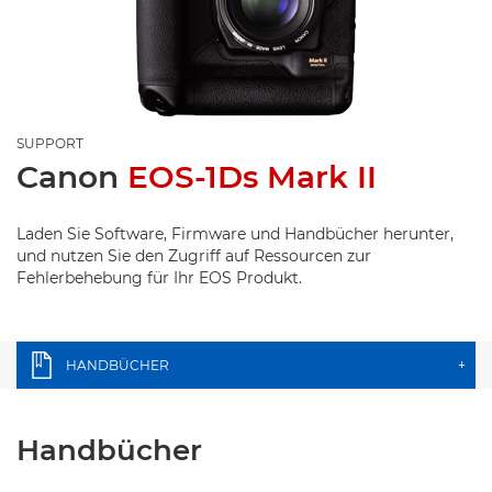
SUPPORT
Canon
EOS-1Ds Mark II
Laden Sie Software, Firmware und Handbücher herunter,
und nutzen Sie den Zugriff auf Ressourcen zur
Fehlerbehebung für Ihr EOS Produkt.
HANDBÜCHER
+
Handbücher