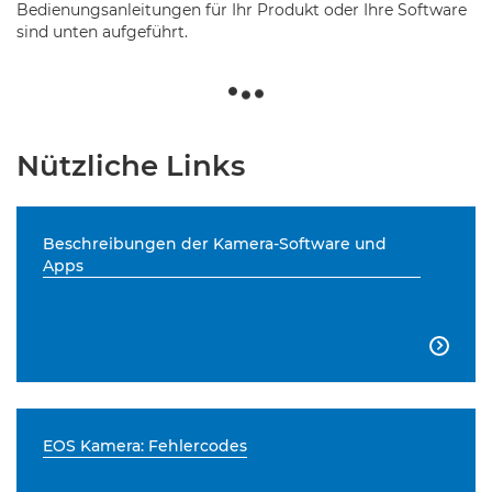
Bedienungsanleitungen für Ihr Produkt oder Ihre Software
sind unten aufgeführt.
Nützliche Links
Beschreibungen der Kamera-Software und
Apps

EOS Kamera: Fehlercodes