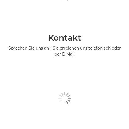
Kontakt
Sprechen Sie uns an - Sie erreichen uns telefonisch oder
per E-Mail