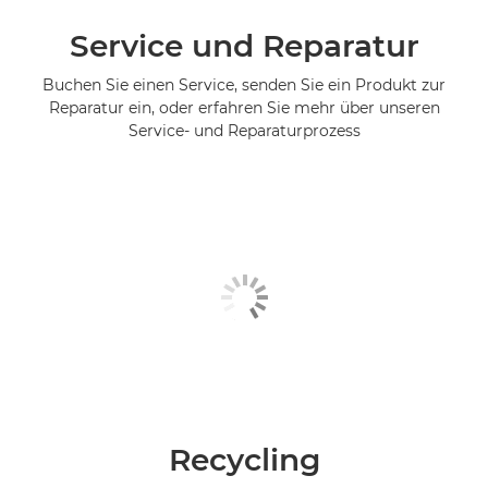
Service und Reparatur
Buchen Sie einen Service, senden Sie ein Produkt zur
Reparatur ein, oder erfahren Sie mehr über unseren
Service- und Reparaturprozess
Recycling