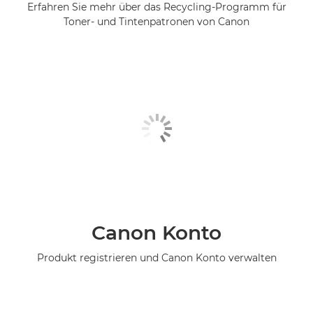
Erfahren Sie mehr über das Recycling-Programm für
Toner- und Tintenpatronen von Canon
Canon Konto
Produkt registrieren und Canon Konto verwalten