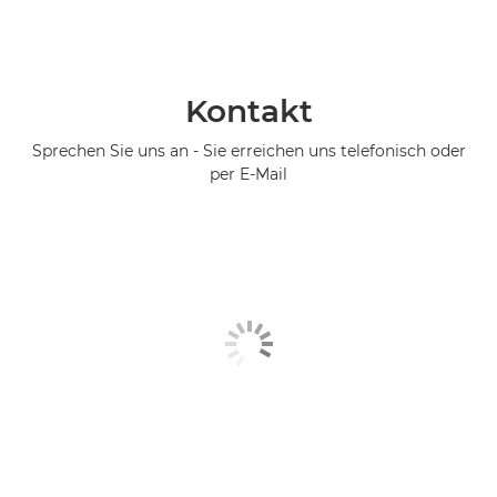
Kontakt
Sprechen Sie uns an - Sie erreichen uns telefonisch oder
per E-Mail