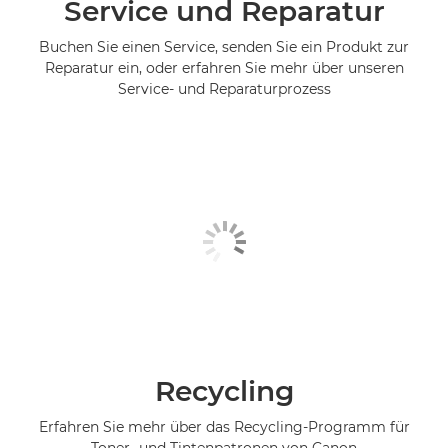
Service und Reparatur
Buchen Sie einen Service, senden Sie ein Produkt zur
Reparatur ein, oder erfahren Sie mehr über unseren
Service- und Reparaturprozess
Recycling
Erfahren Sie mehr über das Recycling-Programm für
Toner- und Tintenpatronen von Canon