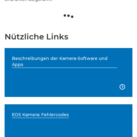
Nützliche Links
Beschreibungen der Kamera-Software und
Apps

EOS Kamera: Fehlercodes