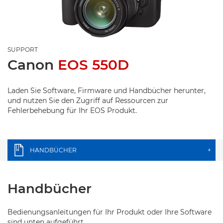
SUPPORT
Canon
EOS 550D
Laden Sie Software, Firmware und Handbücher herunter,
und nutzen Sie den Zugriff auf Ressourcen zur
Fehlerbehebung für Ihr EOS Produkt.
HANDBÜCHER
+
Handbücher
Bedienungsanleitungen für Ihr Produkt oder Ihre Software
sind unten aufgeführt.