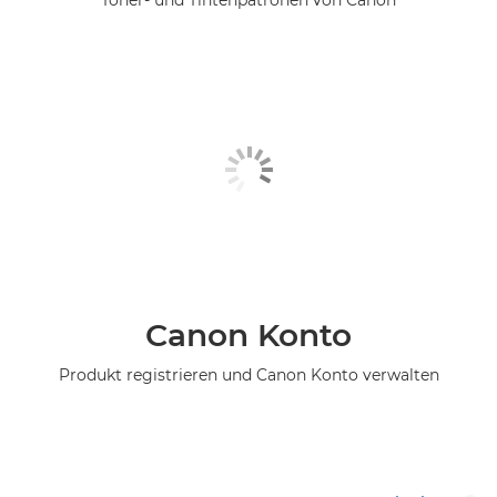
Canon Konto
Produkt registrieren und Canon Konto verwalten