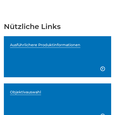
Nützliche Links
Ausführlichere Produktinformationen

Objektivauswahl