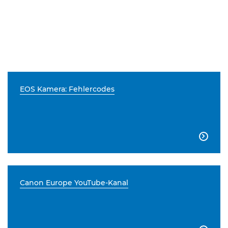
EOS Kamera: Fehlercodes

Canon Europe YouTube-Kanal