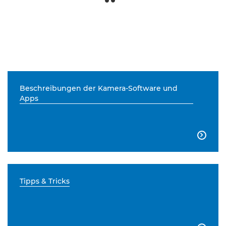
Beschreibungen der Kamera-Software und
Apps

Tipps & Tricks