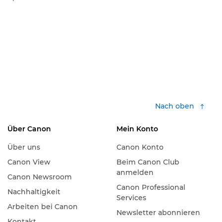
Nach oben
Über Canon
Mein Konto
Über uns
Canon Konto
Canon View
Beim Canon Club
anmelden
Canon Newsroom
Canon Professional
Nachhaltigkeit
Services
Arbeiten bei Canon
Newsletter abonnieren
Kontakt