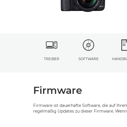
TREIBER
SOFTWARE
HANDB
Firmware
Firmware ist dauerhafte Software, die auf Ihrem
regelmäßig Updates zu dieser Firmware. Wenn 