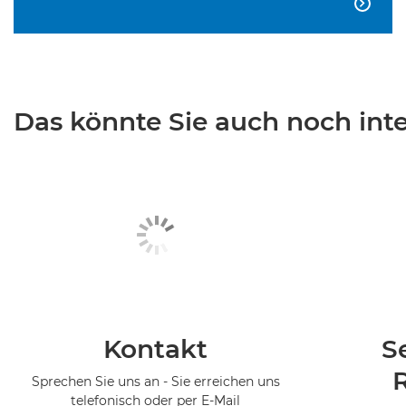

Das könnte Sie auch noch inter
Kontakt
S
Sprechen Sie uns an - Sie erreichen uns
telefonisch oder per E-Mail