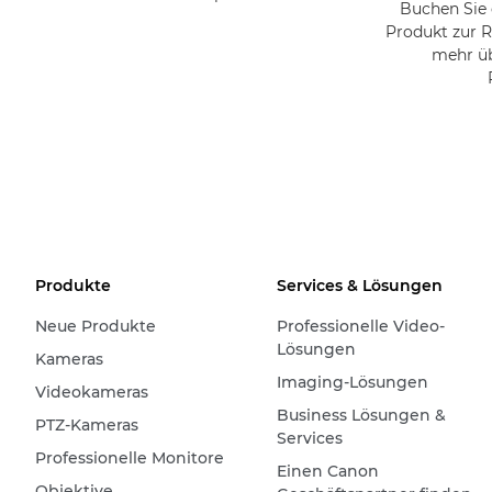
Buchen Sie 
Produkt zur R
mehr üb
Produkte
Services & Lösungen
Neue Produkte
Professionelle Video-
Lösungen
Kameras
Imaging-Lösungen
Videokameras
Business Lösungen &
PTZ-Kameras
Services
Professionelle Monitore
Einen Canon
Objektive