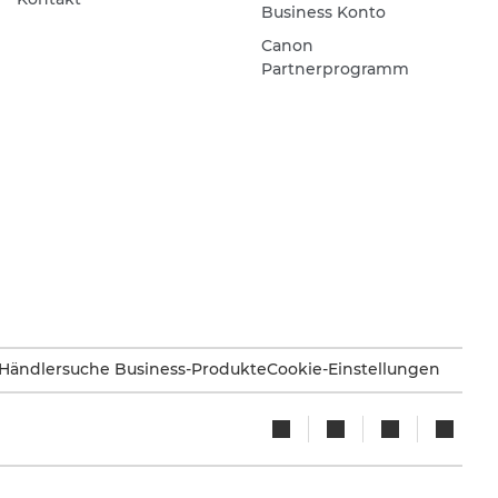
Business Konto
Canon
Partnerprogramm
Händlersuche Business-Produkte
Cookie-Einstellungen