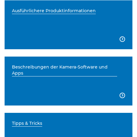
Ausführlichere Produktinformationen

Beschreibungen der Kamera-Software und
Apps

Tipps & Tricks