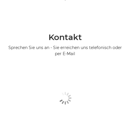
Kontakt
Sprechen Sie uns an - Sie erreichen uns telefonisch oder
per E-Mail