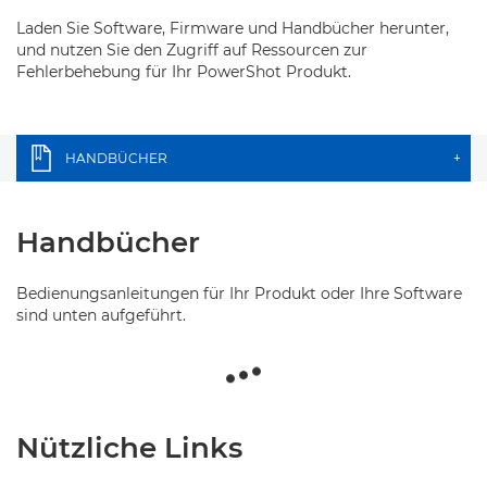
Laden Sie Software, Firmware und Handbücher herunter,
und nutzen Sie den Zugriff auf Ressourcen zur
Fehlerbehebung für Ihr PowerShot Produkt.
HANDBÜCHER
+
Handbücher
Bedienungsanleitungen für Ihr Produkt oder Ihre Software
sind unten aufgeführt.
Nützliche Links