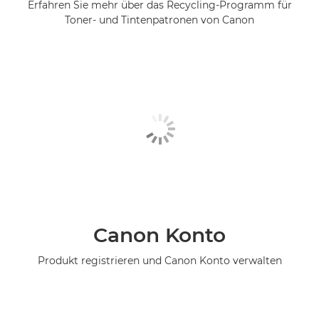
Erfahren Sie mehr über das Recycling-Programm für
Toner- und Tintenpatronen von Canon
Canon Konto
Produkt registrieren und Canon Konto verwalten