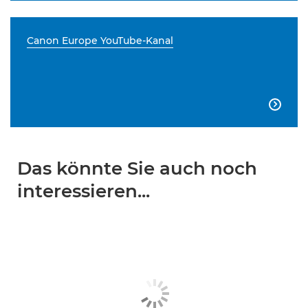
Canon Europe YouTube-Kanal

Das könnte Sie auch noch
interessieren...