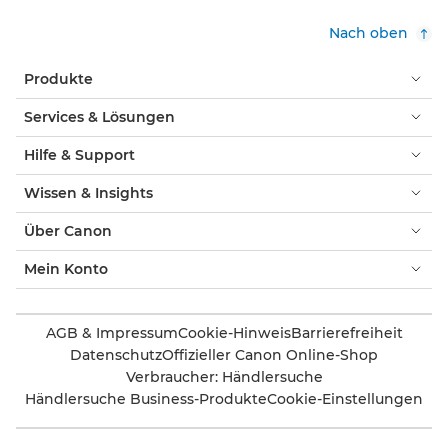
Nach oben
Produkte
Services & Lösungen
Hilfe & Support
Wissen & Insights
Über Canon
Mein Konto
AGB & Impressum
Cookie-Hinweis
Barrierefreiheit
Datenschutz
Offizieller Canon Online-Shop
Verbraucher: Händlersuche
Händlersuche Business-Produkte
Cookie-Einstellungen