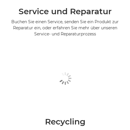
Service und Reparatur
Buchen Sie einen Service, senden Sie ein Produkt zur
Reparatur ein, oder erfahren Sie mehr über unseren
Service- und Reparaturprozess
Recycling