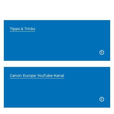
Tipps & Tricks

Canon Europe YouTube-Kanal
