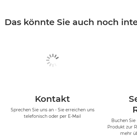
Das könnte Sie auch noch inter
Kontakt
S
Sprechen Sie uns an - Sie erreichen uns
telefonisch oder per E-Mail
Buchen Sie 
Produkt zur R
mehr üb