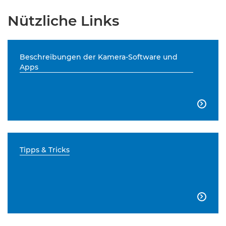
Nützliche Links
Beschreibungen der Kamera-Software und
Apps

Tipps & Tricks
