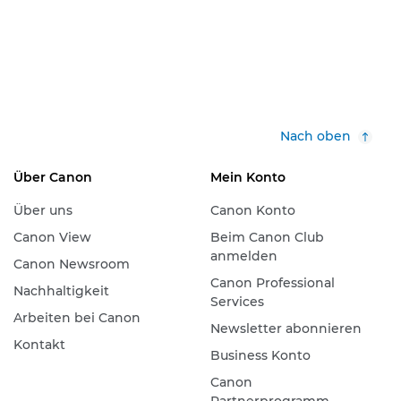
Nach oben
Über Canon
Mein Konto
Über uns
Canon Konto
Canon View
Beim Canon Club
anmelden
Canon Newsroom
Canon Professional
Nachhaltigkeit
Services
Arbeiten bei Canon
Newsletter abonnieren
Kontakt
Business Konto
Canon