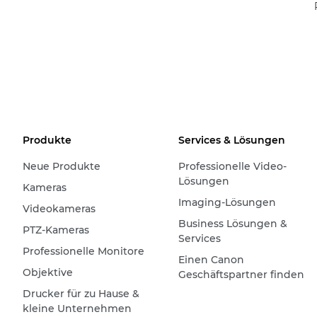
Produkte
Services & Lösungen
Neue Produkte
Professionelle Video-
Lösungen
Kameras
Imaging-Lösungen
Videokameras
Business Lösungen &
PTZ-Kameras
Services
Professionelle Monitore
Einen Canon
Objektive
Geschäftspartner finden
Drucker für zu Hause &
kleine Unternehmen