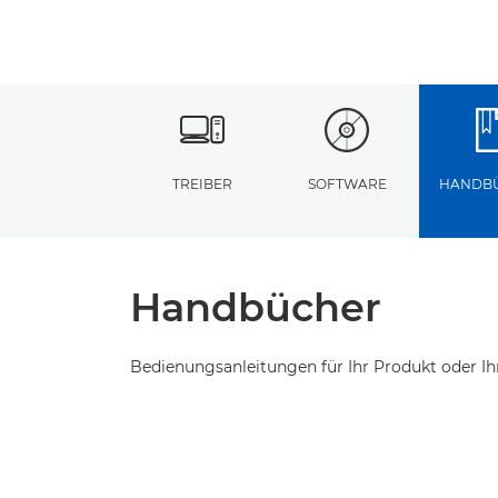
TREIBER
SOFTWARE
HANDB
Handbücher
Bedienungsanleitungen für Ihr Produkt oder Ih