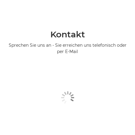
Kontakt
Sprechen Sie uns an - Sie erreichen uns telefonisch oder
per E-Mail