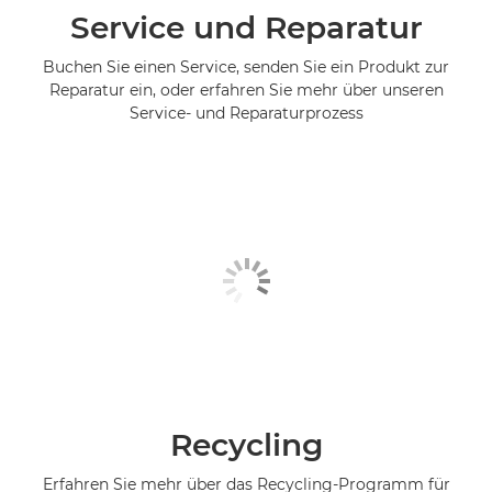
Service und Reparatur
Buchen Sie einen Service, senden Sie ein Produkt zur
Reparatur ein, oder erfahren Sie mehr über unseren
Service- und Reparaturprozess
Recycling
Erfahren Sie mehr über das Recycling-Programm für