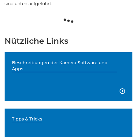
sind unten aufgeführt.
Nützliche Links
Beschreibungen der Kamera-Software und
Apps

Tipps & Tricks