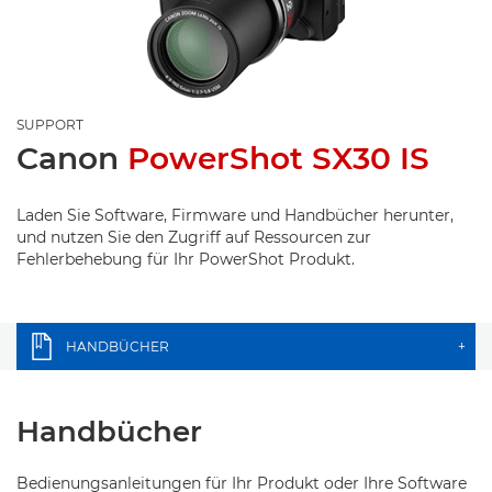
SUPPORT
Canon
PowerShot SX30 IS
Laden Sie Software, Firmware und Handbücher herunter,
und nutzen Sie den Zugriff auf Ressourcen zur
Fehlerbehebung für Ihr PowerShot Produkt.
HANDBÜCHER
+
Handbücher
Bedienungsanleitungen für Ihr Produkt oder Ihre Software