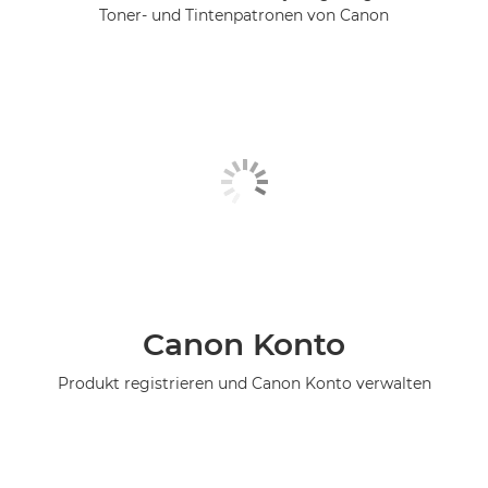
Toner- und Tintenpatronen von Canon
Canon Konto
Produkt registrieren und Canon Konto verwalten