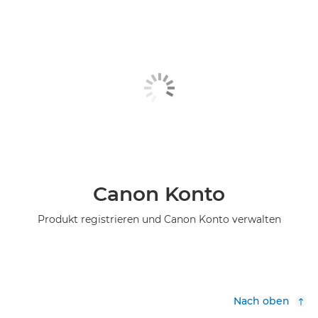
Canon Konto
Produkt registrieren und Canon Konto verwalten
Nach oben