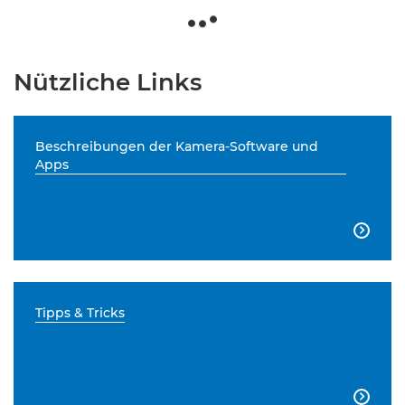
Nützliche Links
Beschreibungen der Kamera-Software und
Apps

Tipps & Tricks
