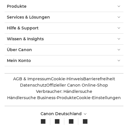
Produkte
Services & Lösungen
Hilfe & Support
Wissen & Insights
Über Canon
Mein Konto
AGB & Impressum
Cookie-Hinweis
Barrierefreiheit
Datenschutz
Offizieller Canon Online-Shop
Verbraucher: Händlersuche
Händlersuche Business-Produkte
Cookie-Einstellungen
Canon Deutschland