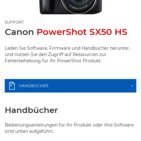
SUPPORT
Canon
PowerShot SX50 HS
Laden Sie Software, Firmware und Handbücher herunter,
und nutzen Sie den Zugriff auf Ressourcen zur
Fehlerbehebung für Ihr PowerShot Produkt.
HANDBÜCHER
+
Handbücher
Bedienungsanleitungen für Ihr Produkt oder Ihre Software
sind unten aufgeführt.