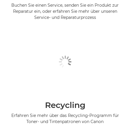
Buchen Sie einen Service, senden Sie ein Produkt zur
Reparatur ein, oder erfahren Sie mehr über unseren
Service- und Reparaturprozess
Recycling
Erfahren Sie mehr über das Recycling-Programm für
Toner- und Tintenpatronen von Canon