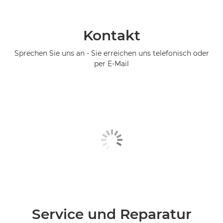
Kontakt
Sprechen Sie uns an - Sie erreichen uns telefonisch oder
per E-Mail
Service und Reparatur